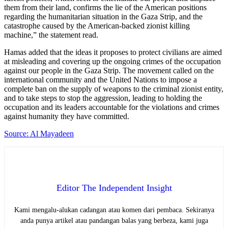
them from their land, confirms the lie of the American positions
regarding the humanitarian situation in the Gaza Strip, and the
catastrophe caused by the American-backed zionist killing
machine,” the statement read.
Hamas added that the ideas it proposes to protect civilians are aimed
at misleading and covering up the ongoing crimes of the occupation
against our people in the Gaza Strip. The movement called on the
international community and the United Nations to impose a
complete ban on the supply of weapons to the criminal zionist entity,
and to take steps to stop the aggression, leading to holding the
occupation and its leaders accountable for the violations and crimes
against humanity they have committed.
Source: Al Mayadeen
Editor The Independent Insight
Kami mengalu-alukan cadangan atau komen dari pembaca. Sekiranya
anda punya artikel atau pandangan balas yang berbeza, kami juga