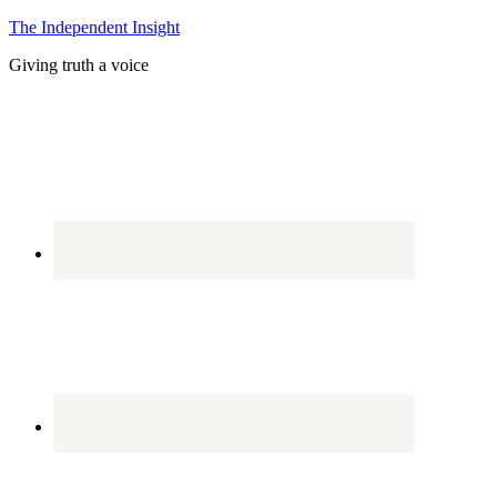
The Independent Insight
Giving truth a voice