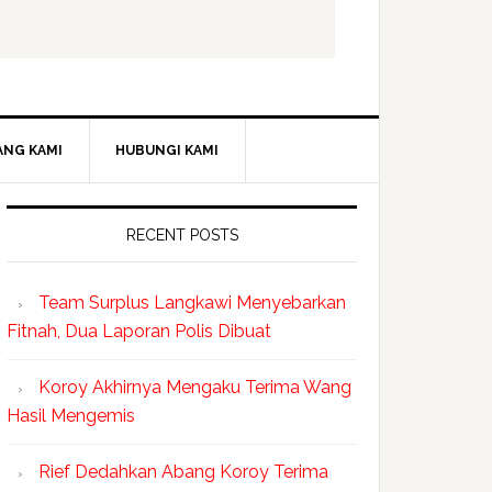
ANG KAMI
HUBUNGI KAMI
RECENT POSTS
Team Surplus Langkawi Menyebarkan
Fitnah, Dua Laporan Polis Dibuat
Koroy Akhirnya Mengaku Terima Wang
Hasil Mengemis
Rief Dedahkan Abang Koroy Terima