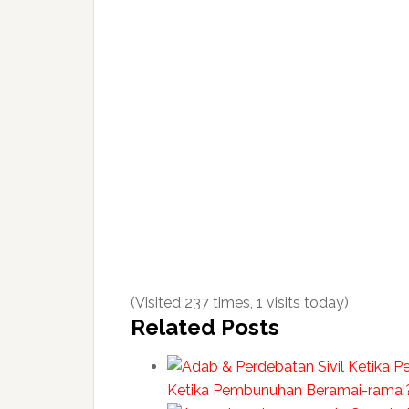
(Visited 237 times, 1 visits today)
Related Posts
Ketika Pembunuhan Beramai-ramai