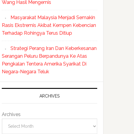
Wang Hasil Mengemis
Masyarakat Malaysia Menjadi Semakin
Rasis Ekstremis Akibat Kempen Kebencian
Terhadap Rohingya Terus Ditiup
Strategi Perang Iran Dan Keberkesanan
Serangan Peluru Berpandunya Ke Atas
Pengkalan Tentera Amerika Syarikat Di
Negara-Negara Teluk
ARCHIVES
Archives