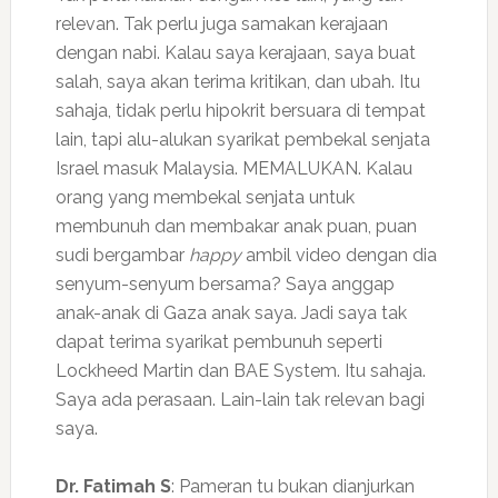
relevan. Tak perlu juga samakan kerajaan
dengan nabi. Kalau saya kerajaan, saya buat
salah, saya akan terima kritikan, dan ubah. Itu
sahaja, tidak perlu hipokrit bersuara di tempat
lain, tapi alu-alukan syarikat pembekal senjata
Israel masuk Malaysia. MEMALUKAN. Kalau
orang yang membekal senjata untuk
membunuh dan membakar anak puan, puan
sudi bergambar
happy
ambil video dengan dia
senyum-senyum bersama? Saya anggap
anak-anak di Gaza anak saya. Jadi saya tak
dapat terima syarikat pembunuh seperti
Lockheed Martin dan BAE System. Itu sahaja.
Saya ada perasaan. Lain-lain tak relevan bagi
saya.
Dr. Fatimah S
: Pameran tu bukan dianjurkan