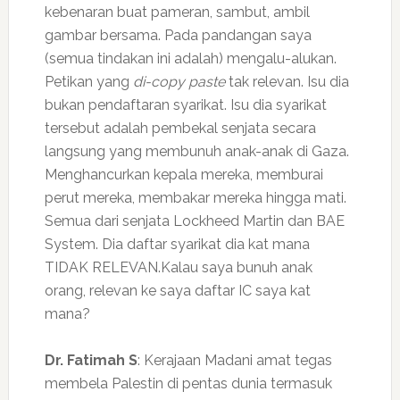
kebenaran buat pameran, sambut, ambil
gambar bersama. Pada pandangan saya
(semua tindakan ini adalah) mengalu-alukan.
Petikan yang
di-copy paste
tak relevan. Isu dia
bukan pendaftaran syarikat. Isu dia syarikat
tersebut adalah pembekal senjata secara
langsung yang membunuh anak-anak di Gaza.
Menghancurkan kepala mereka, memburai
perut mereka, membakar mereka hingga mati.
Semua dari senjata Lockheed Martin dan BAE
System. Dia daftar syarikat dia kat mana
TIDAK RELEVAN.Kalau saya bunuh anak
orang, relevan ke saya daftar IC saya kat
mana?
Dr. Fatimah S
: Kerajaan Madani amat tegas
membela Palestin di pentas dunia termasuk