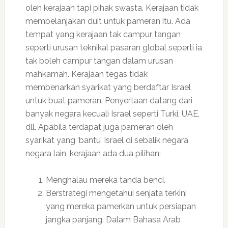
oleh kerajaan tapi pihak swasta. Kerajaan tidak
membelanjakan duit untuk pameran itu. Ada
tempat yang kerajaan tak campur tangan
seperti urusan teknikal pasaran global seperti ia
tak boleh campur tangan dalam urusan
mahkamah. Kerajaan tegas tidak
membenarkan syarikat yang berdaftar Israel
untuk buat pameran. Penyertaan datang dari
banyak negara kecuali Israel seperti Turki, UAE,
dll. Apabila terdapat juga pameran oleh
syarikat yang ‘bantu’ Israel di sebalik negara
negara lain, kerajaan ada dua pilihan:
Menghalau mereka tanda benci.
⁠Berstrategi mengetahui senjata terkini
yang mereka pamerkan untuk persiapan
jangka panjang. Dalam Bahasa Arab