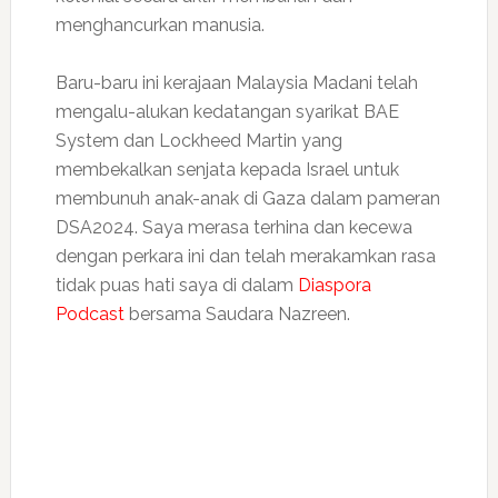
menghancurkan manusia.
Baru-baru ini kerajaan Malaysia Madani telah
mengalu-alukan kedatangan syarikat BAE
System dan Lockheed Martin yang
membekalkan senjata kepada Israel untuk
membunuh anak-anak di Gaza dalam pameran
DSA2024. Saya merasa terhina dan kecewa
dengan perkara ini dan telah merakamkan rasa
tidak puas hati saya di dalam
Diaspora
Podcast
bersama Saudara Nazreen.