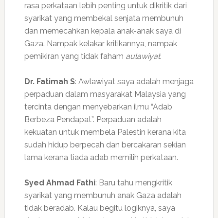
rasa perkataan lebih penting untuk dikritik dari
syarikat yang membekal senjata membunuh
dan memecahkan kepala anak-anak saya di
Gaza. Nampak kelakar kritikannya, nampak
pemikiran yang tidak faham
aulawiyat
.
Dr. Fatimah S
: Awlawiyat saya adalah menjaga
perpaduan dalam masyarakat Malaysia yang
tercinta dengan menyebarkan ilmu “Adab
Berbeza Pendapat”. Perpaduan adalah
kekuatan untuk membela Palestin kerana kita
sudah hidup berpecah dan bercakaran sekian
lama kerana tiada adab memilih perkataan.
Syed Ahmad Fathi
: Baru tahu mengkritik
syarikat yang membunuh anak Gaza adalah
tidak beradab. Kalau begitu logiknya, saya