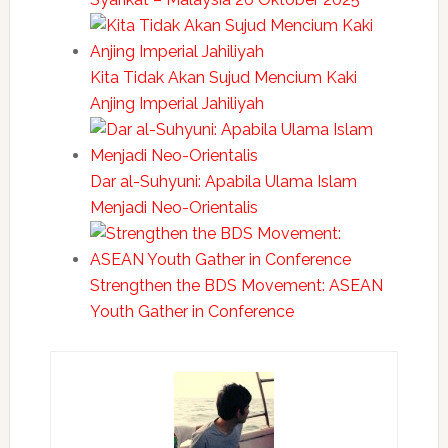
Kita Tidak Akan Sujud Mencium Kaki
Anjing Imperial Jahiliyah
Dar al-Suhyuni: Apabila Ulama Islam
Menjadi Neo-Orientalis
Strengthen the BDS Movement: ASEAN
Youth Gather in Conference