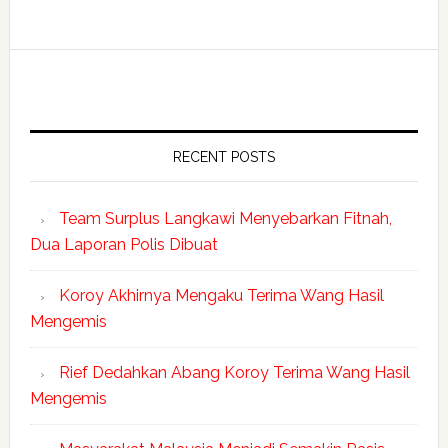
RECENT POSTS
Team Surplus Langkawi Menyebarkan Fitnah,
Dua Laporan Polis Dibuat
Koroy Akhirnya Mengaku Terima Wang Hasil
Mengemis
Rief Dedahkan Abang Koroy Terima Wang Hasil
Mengemis