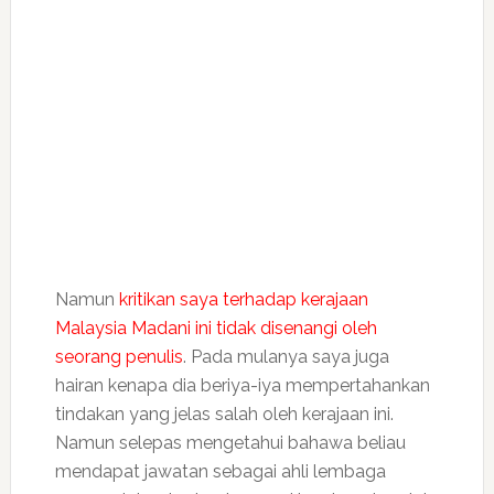
Namun
kritikan saya terhadap kerajaan
Malaysia Madani ini tidak disenangi oleh
seorang penulis
. Pada mulanya saya juga
hairan kenapa dia beriya-iya mempertahankan
tindakan yang jelas salah oleh kerajaan ini.
Namun selepas mengetahui bahawa beliau
mendapat jawatan sebagai ahli lembaga