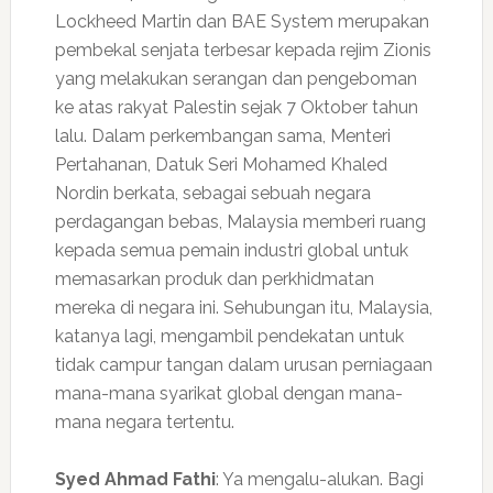
Lockheed Martin dan BAE System merupakan
pembekal senjata terbesar kepada rejim Zionis
yang melakukan serangan dan pengeboman
ke atas rakyat Palestin sejak 7 Oktober tahun
lalu. Dalam perkembangan sama, Menteri
Pertahanan, Datuk Seri Mohamed Khaled
Nordin berkata, sebagai sebuah negara
perdagangan bebas, Malaysia memberi ruang
kepada semua pemain industri global untuk
memasarkan produk dan perkhidmatan
mereka di negara ini. Sehubungan itu, Malaysia,
katanya lagi, mengambil pendekatan untuk
tidak campur tangan dalam urusan perniagaan
mana-mana syarikat global dengan mana-
mana negara tertentu.
Syed Ahmad Fathi
: Ya mengalu-alukan. Bagi