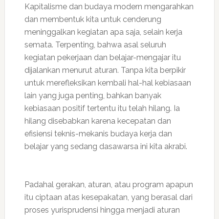
Kapitalisme dan budaya modern mengarahkan
dan membentuk kita untuk cenderung
meninggalkan kegiatan apa saja, selain kerja
semata. Terpenting, bahwa asal seluruh
kegiatan pekerjaan dan belajar-mengajar itu
dijalankan menurut aturan. Tanpa kita berpikir
untuk merefleksikan kembali hal-hal kebiasaan
lain yang juga penting, bahkan banyak
kebiasaan positif tertentu itu telah hilang. Ia
hilang disebabkan karena kecepatan dan
efisiensi teknis-mekanis budaya kerja dan
belajar yang sedang dasawarsa ini kita akrabi.
Padahal gerakan, aturan, atau program apapun
itu ciptaan atas kesepakatan, yang berasal dari
proses yurisprudensi hingga menjadi aturan