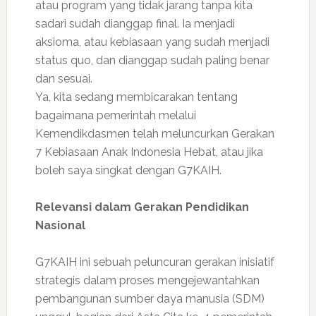
atau program yang tidak jarang tanpa kita
sadari sudah dianggap final. Ia menjadi
aksioma, atau kebiasaan yang sudah menjadi
status quo, dan dianggap sudah paling benar
dan sesuai.
Ya, kita sedang membicarakan tentang
bagaimana pemerintah melalui
Kemendikdasmen telah meluncurkan Gerakan
7 Kebiasaan Anak Indonesia Hebat, atau jika
boleh saya singkat dengan G7KAIH.
Relevansi dalam Gerakan Pendidikan
Nasional
G7KAIH ini sebuah peluncuran gerakan inisiatif
strategis dalam proses mengejewantahkan
pembangunan sumber daya manusia (SDM)