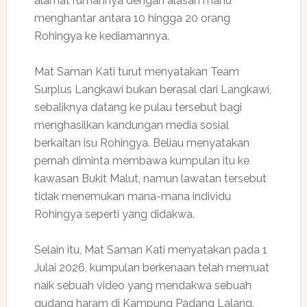
alamat rumahnya dengan alasan mahu
menghantar antara 10 hingga 20 orang
Rohingya ke kediamannya.
Mat Saman Kati turut menyatakan Team
Surplus Langkawi bukan berasal dari Langkawi,
sebaliknya datang ke pulau tersebut bagi
menghasilkan kandungan media sosial
berkaitan isu Rohingya. Beliau menyatakan
pernah diminta membawa kumpulan itu ke
kawasan Bukit Malut, namun lawatan tersebut
tidak menemukan mana-mana individu
Rohingya seperti yang didakwa.
Selain itu, Mat Saman Kati menyatakan pada 1
Julai 2026, kumpulan berkenaan telah memuat
naik sebuah video yang mendakwa sebuah
gudang haram di Kampung Padang Lalang,