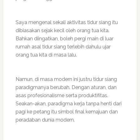
Saya mengenal sekali aktivitas tidur siang itu
dibiasakan sejak kecil oleh orang tua kita.
Bahkan diingatkan, boleh pergi main di luar
rumah asal tidur siang terlebih dahulu ujar
orang tua kita di masa lalu.
Namun, di masa modern ini justru tidur siang
paradigmanya berubah. Dengan aturan, dan
asas profesionalisme serta produktifitas.
Seakan-akan, paradigma kerja tanpa henti dari
pagi ke petang itu simbol final kemajuan dan
peradaban dunia modern.