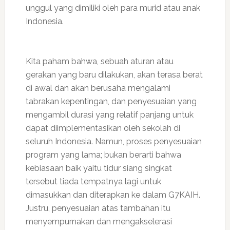
unggul yang dimiliki oleh para murid atau anak
Indonesia.
Kita paham bahwa, sebuah aturan atau
gerakan yang baru dilakukan, akan terasa berat
di awal dan akan berusaha mengalami
tabrakan kepentingan, dan penyesuaian yang
mengambil durasi yang relatif panjang untuk
dapat diimplementasikan oleh sekolah di
seluruh Indonesia. Namun, proses penyesuaian
program yang lama; bukan berarti bahwa
kebiasaan baik yaitu tidur siang singkat
tersebut tiada tempatnya lagi untuk
dimasukkan dan diterapkan ke dalam G7KAIH.
Justru, penyesuaian atas tambahan itu
menyempurnakan dan mengakselerasi