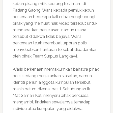
kebun pisang milik seorang tok imam di
Padang Gaong. Waris kepada pemilik kebun
berkenaan beberapa kali cuba menghubungi
pihak yang memuat naik video tersebut untuk
mendapatkan penjelasan, namun usaha
tersebut didakwa tidak berjaya. Waris
berkenaan telah membuat laporan polis,
menyebabkan hantaran tersebut dipadamkan
oleh pihak Team Surplus Langkawi.
Waris berkenaan memaklumkan bahawa pihak
polis sedang menjalankan siasatan, namun
identiti penuh anggota kumpulan tersebut
masih belum dikenal pasti. Sehubungan itu,
Mat Saman Kati menyeru pihak berkuasa
mengambil tindakan sewajarnya terhadap
individu atau kumpulan yang didakwa