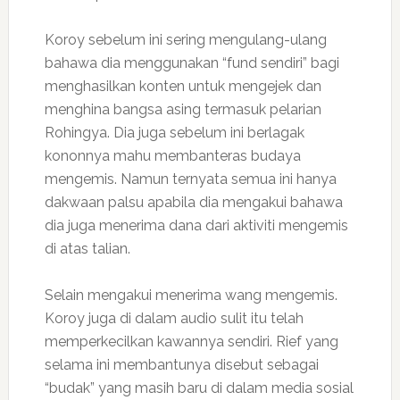
Koroy sebelum ini sering mengulang-ulang
bahawa dia menggunakan “fund sendiri” bagi
menghasilkan konten untuk mengejek dan
menghina bangsa asing termasuk pelarian
Rohingya. Dia juga sebelum ini berlagak
kononnya mahu membanteras budaya
mengemis. Namun ternyata semua ini hanya
dakwaan palsu apabila dia mengakui bahawa
dia juga menerima dana dari aktiviti mengemis
di atas talian.
Selain mengakui menerima wang mengemis.
Koroy juga di dalam audio sulit itu telah
memperkecilkan kawannya sendiri. Rief yang
selama ini membantunya disebut sebagai
“budak” yang masih baru di dalam media sosial