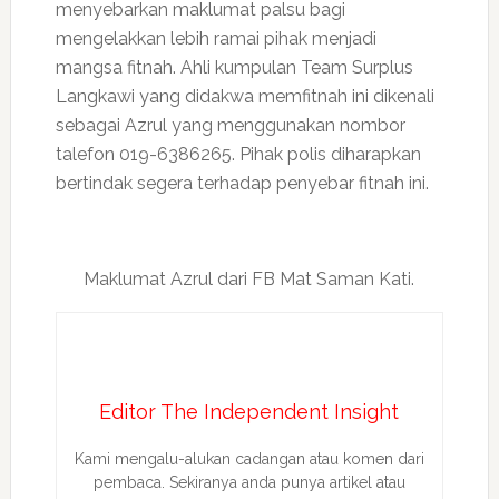
menyebarkan maklumat palsu bagi
mengelakkan lebih ramai pihak menjadi
mangsa fitnah. Ahli kumpulan Team Surplus
Langkawi yang didakwa memfitnah ini dikenali
sebagai Azrul yang menggunakan nombor
talefon 019-6386265. Pihak polis diharapkan
bertindak segera terhadap penyebar fitnah ini.
Maklumat Azrul dari FB Mat Saman Kati.
Editor The Independent Insight
Kami mengalu-alukan cadangan atau komen dari
pembaca. Sekiranya anda punya artikel atau