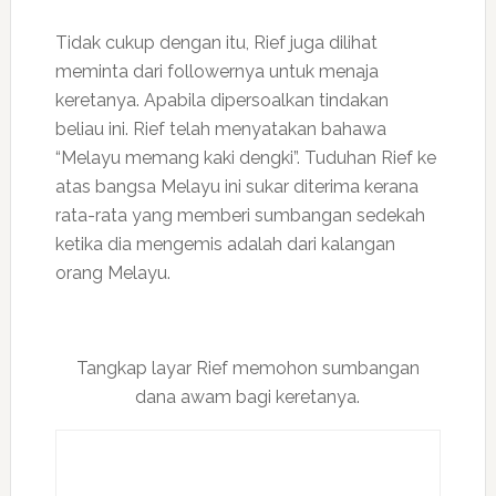
Tidak cukup dengan itu, Rief juga dilihat
meminta dari followernya untuk menaja
keretanya. Apabila dipersoalkan tindakan
beliau ini. Rief telah menyatakan bahawa
“Melayu memang kaki dengki”. Tuduhan Rief ke
atas bangsa Melayu ini sukar diterima kerana
rata-rata yang memberi sumbangan sedekah
ketika dia mengemis adalah dari kalangan
orang Melayu.
Tangkap layar Rief memohon sumbangan
dana awam bagi keretanya.