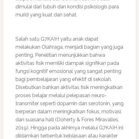
dimulai dari tubuh dan kondisi psikologis para
murid yang kuat dan sehat.
Salah satu G7KAIH yaitu anak dapat
melakukan Olahraga, menjadi bagian yang juga
penting. Penelitian menunjukkan bahwa
aktivitas fisik memiliki dampak signifikan pada
fungsi kognitif emosional yang sangat penting
bagi pembelajaran yang efektif di sekolah.
Disebutkan bahkan aktivitas fisik meningkatkan
proses belajar melalui pelepasan neuro-
transmiter seperti dopamin dan serotonin, yang
berperan dalam meningkatkan fokus, motivasi,
dan suasana hati (Doherty & Fores Miravalles,
2019). Hingga pada akhirnya melalui G7KAIH ini
diidamkan terbentuk kebiasaan atau karakter