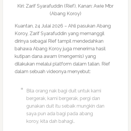
Kiri: Zarif Syarafuddin (Rief), Kanan: Awie Mbr
(Abang Koroy)
Kuantan, 24 Julai 2026 – Ahli pasukan Abang
Koroy, Zarif Syarafuddin yang memanggil
dirinya sebagai Rief tampil mendedahkan
bahawa Abang Koroy juga menerima hasil
kutipan dana awam (mengemis) yang
dilakukan melalui platform dalam talian. Rief
dalam sebuah videonya menyebut:
Bila orang nak bagi duit untuk kami
bergerak, kami bergerak, pergi dan
gunakan duit itu sebaik mungkin dan
saya pun ada bagi pada abang
koroy, kita dah bahagi..