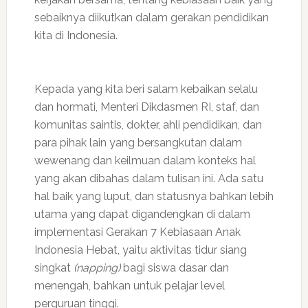
sebaiknya diikutkan dalam gerakan pendidikan
kita di Indonesia.
Kepada yang kita beri salam kebaikan selalu
dan hormati, Menteri Dikdasmen RI, staf, dan
komunitas saintis, dokter, ahli pendidikan, dan
para pihak lain yang bersangkutan dalam
wewenang dan keilmuan dalam konteks hal
yang akan dibahas dalam tulisan ini. Ada satu
hal baik yang luput, dan statusnya bahkan lebih
utama yang dapat digandengkan di dalam
implementasi Gerakan 7 Kebiasaan Anak
Indonesia Hebat, yaitu aktivitas tidur siang
singkat
(napping)
bagi siswa dasar dan
menengah, bahkan untuk pelajar level
perguruan tinggi.