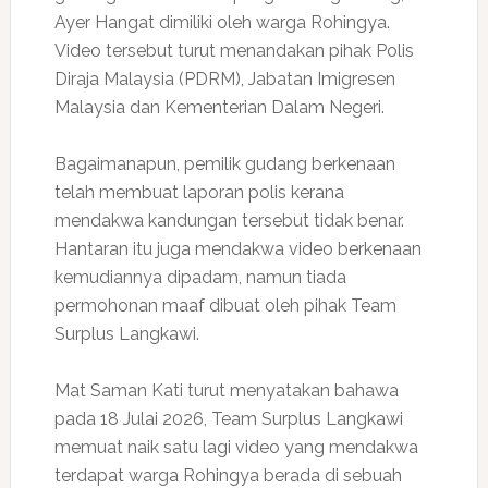
Ayer Hangat dimiliki oleh warga Rohingya.
Video tersebut turut menandakan pihak Polis
Diraja Malaysia (PDRM), Jabatan Imigresen
Malaysia dan Kementerian Dalam Negeri.
Bagaimanapun, pemilik gudang berkenaan
telah membuat laporan polis kerana
mendakwa kandungan tersebut tidak benar.
Hantaran itu juga mendakwa video berkenaan
kemudiannya dipadam, namun tiada
permohonan maaf dibuat oleh pihak Team
Surplus Langkawi.
Mat Saman Kati turut menyatakan bahawa
pada 18 Julai 2026, Team Surplus Langkawi
memuat naik satu lagi video yang mendakwa
terdapat warga Rohingya berada di sebuah