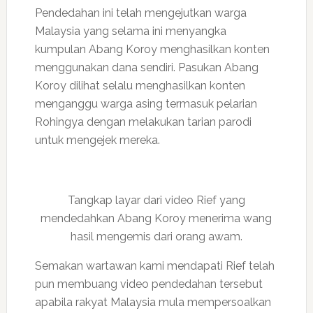
Pendedahan ini telah mengejutkan warga
Malaysia yang selama ini menyangka
kumpulan Abang Koroy menghasilkan konten
menggunakan dana sendiri. Pasukan Abang
Koroy dilihat selalu menghasilkan konten
menganggu warga asing termasuk pelarian
Rohingya dengan melakukan tarian parodi
untuk mengejek mereka.
Tangkap layar dari video Rief yang
mendedahkan Abang Koroy menerima wang
hasil mengemis dari orang awam.
Semakan wartawan kami mendapati Rief telah
pun membuang video pendedahan tersebut
apabila rakyat Malaysia mula mempersoalkan