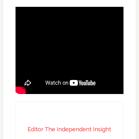
Editor The Independent Insight