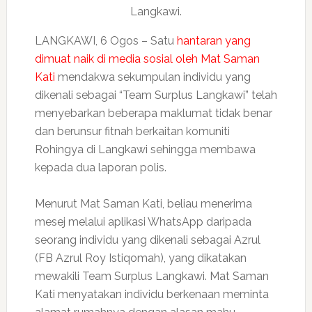
Langkawi.
LANGKAWI, 6 Ogos – Satu
hantaran yang
dimuat naik di media sosial oleh Mat Saman
Kati
mendakwa sekumpulan individu yang
dikenali sebagai “Team Surplus Langkawi” telah
menyebarkan beberapa maklumat tidak benar
dan berunsur fitnah berkaitan komuniti
Rohingya di Langkawi sehingga membawa
kepada dua laporan polis.
Menurut Mat Saman Kati, beliau menerima
mesej melalui aplikasi WhatsApp daripada
seorang individu yang dikenali sebagai Azrul
(FB Azrul Roy Istiqomah), yang dikatakan
mewakili Team Surplus Langkawi. Mat Saman
Kati menyatakan individu berkenaan meminta