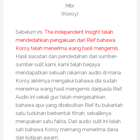
Mbr
(Koroy)
Sebelum ini,
The independent Insight telah
mendedahkan pengakuan dari Rief bahawa
Koroy telah menerima wang hasil mengemis
.
Hasil siasatan dan pendedahan dari sumber-
sumber sulit kami, kami telah berjaya
mendapatkan sebuah rakaman audio di mana
Koroy akhirnya mengakui bahawa dia sudah
menerima wang hasil mengemis daripada Rief.
Audio ini sekali gus telah mengesahkan
bahawa apa yang disebutkan Rief itu bukanlah
satu tuduhan berbentuk fitnah, sebaliknya
merupakan satu fakta. Dari audio sulit ini telah
sah bahawa Koroy memang menerima dana
dari kutipan awam.