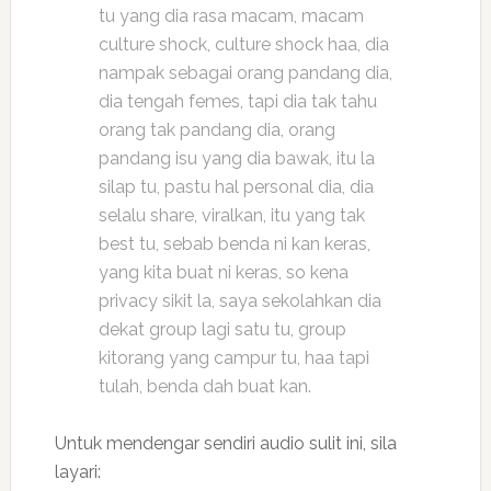
tu yang dia rasa macam, macam
culture shock, culture shock haa, dia
nampak sebagai orang pandang dia,
dia tengah femes, tapi dia tak tahu
orang tak pandang dia, orang
pandang isu yang dia bawak, itu la
silap tu, pastu hal personal dia, dia
selalu share, viralkan, itu yang tak
best tu, sebab benda ni kan keras,
yang kita buat ni keras, so kena
privacy sikit la, saya sekolahkan dia
dekat group lagi satu tu, group
kitorang yang campur tu, haa tapi
tulah, benda dah buat kan.
Untuk mendengar sendiri audio sulit ini, sila
layari: