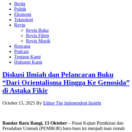
Berita
Politik
Ekonomi
Teknologi
Reviu
Reviu Buku
Reviu Filem
Reviu Muzik
Rencana
Podcast
Tentang Kami
Hubungi Kami
Diskusi Ilmiah dan Pelancaran Buku
“Dari Orientalisma Hingga Ke Genosida”
di Astaka Fikir
October 15, 2025
By
Editor The Independent Insight
Bandar Baru Bangi, 13 Oktober
– Pusat Kajian Pemikiran dan
Peradaban Ummah (PEMIKIR) baru-baru ini menjadi tuan rumah