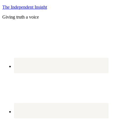
The Independent Insight
Giving truth a voice