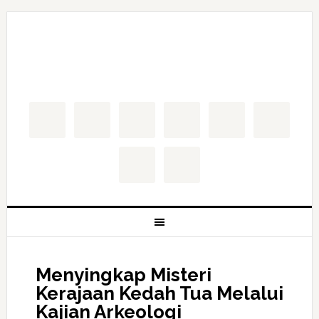
Menyingkap Misteri
Kerajaan Kedah Tua Melalui
Kajian Arkeologi