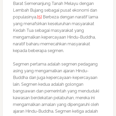
Barat Semenanjung Tanah Melayu dengan
Lembah Bujang sebagai pusat ekonomi dan
populasinya.
[5]
Berbeza dengan naratif lama
yang menafsirkan keseluruhan masyarakat
Kedah Tua sebagai masyarakat yang
mengamalkan kepercayaan Hindu-Buddha,
naratif baharu memecahkan masyarakat
kepada beberapa segmen.
Segmen pertama adalah segmen pedagang
asing yang mengamalkan ajaran Hindu-
Buddha dan juga kepercayaan-kepercayaan
lain. Segmen kedua adalah golongan
bangsawan dan pemerintah yang menduduki
kawasan berdekatan pelabuhan, mereka ini
mengamalkan amalan yang dipengaruhi oleh
ajaran Hindu-Buddha. Segmen ketiga adalah