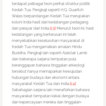
terdapat pelbagai teori perihal struktur politik
Kedah Tua. Pengkaji seperti H.G. Quaritch
Wales berpandangan Kedah Tua merupakan
koloni India hasil dari kedatangan pedagang
dan pelayar dari India.
[13]
Menurut teori ini, hasil
kedatangan yang berterusan ini telah
menyebabkan keseluruhan masyarakat di
Kedah Tua mengamalkan amalan Hindu
Buddha. Pengkaji lain seperti Alaistair Lamb
dan beberapa sarjana tempatan pula
beranggapan bahawa tinggalan arkeologi
tersebut hanya memaparkan kewujudan
hubungan budaya dan ekonomi antara
masyarakat Kedah Tua dan India.
[14]
Sebahagian sarjana lain menafsirkan bahawa
masyarakat tempatan kekal dengan budaya
dan kepercayaan mereka dan tinggalan-