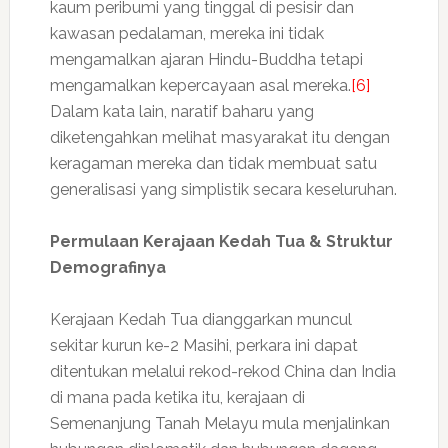
kaum peribumi yang tinggal di pesisir dan
kawasan pedalaman, mereka ini tidak
mengamalkan ajaran Hindu-Buddha tetapi
mengamalkan kepercayaan asal mereka.
[6]
Dalam kata lain, naratif baharu yang
diketengahkan melihat masyarakat itu dengan
keragaman mereka dan tidak membuat satu
generalisasi yang simplistik secara keseluruhan.
Permulaan Kerajaan Kedah Tua & Struktur
Demografinya
Kerajaan Kedah Tua dianggarkan muncul
sekitar kurun ke-2 Masihi, perkara ini dapat
ditentukan melalui rekod-rekod China dan India
di mana pada ketika itu, kerajaan di
Semenanjung Tanah Melayu mula menjalinkan