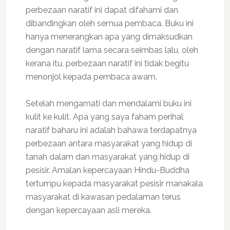
perbezaan naratif ini dapat difahami dan
dibandingkan oleh semua pembaca. Buku ini
hanya menerangkan apa yang dimaksudkan
dengan naratif lama secara seimbas lalu, oleh
kerana itu, perbezaan naratif ini tidak begitu
menonjol kepada pembaca awam.
Setelah mengamati dan mendalami buku ini
kulit ke kulit. Apa yang saya faham perihal
naratif baharu ini adalah bahawa terdapatnya
perbezaan antara masyarakat yang hidup di
tanah dalam dan masyarakat yang hidup di
pesisir. Amalan kepercayaan Hindu-Buddha
tertumpu kepada masyarakat pesisir manakala
masyarakat di kawasan pedalaman terus
dengan kepercayaan asli mereka.