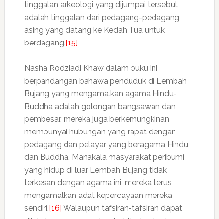
tinggalan arkeologi yang dijumpai tersebut
adalah tinggalan dari pedagang-pedagang
asing yang datang ke Kedah Tua untuk
berdagang.
[15]
Nasha Rodziadi Khaw dalam buku ini
berpandangan bahawa penduduk di Lembah
Bujang yang mengamalkan agama Hindu-
Buddha adalah golongan bangsawan dan
pembesar, mereka juga berkemungkinan
mempunyai hubungan yang rapat dengan
pedagang dan pelayar yang beragama Hindu
dan Buddha. Manakala masyarakat peribumi
yang hidup di luar Lembah Bujang tidak
terkesan dengan agama ini, mereka terus
mengamalkan adat kepercayaan mereka
sendiri.
[16]
Walaupun tafsiran-tafsiran dapat