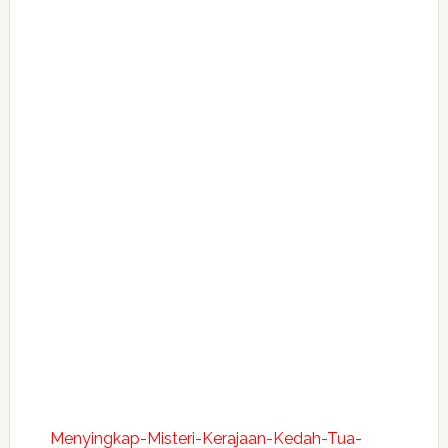
Menyingkap-Misteri-Kerajaan-Kedah-Tua-