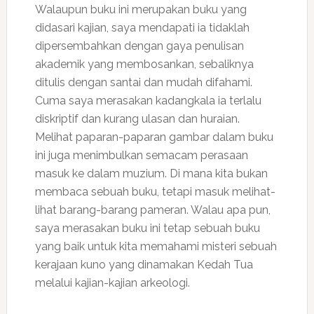
Walaupun buku ini merupakan buku yang
didasari kajian, saya mendapati ia tidaklah
dipersembahkan dengan gaya penulisan
akademik yang membosankan, sebaliknya
ditulis dengan santai dan mudah difahami.
Cuma saya merasakan kadangkala ia terlalu
diskriptif dan kurang ulasan dan huraian.
Melihat paparan-paparan gambar dalam buku
ini juga menimbulkan semacam perasaan
masuk ke dalam muzium. Di mana kita bukan
membaca sebuah buku, tetapi masuk melihat-
lihat barang-barang pameran. Walau apa pun,
saya merasakan buku ini tetap sebuah buku
yang baik untuk kita memahami misteri sebuah
kerajaan kuno yang dinamakan Kedah Tua
melalui kajian-kajian arkeologi.