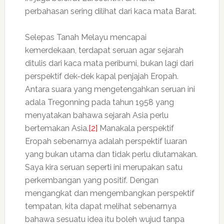
perbahasan sering dilihat dari kaca mata Barat.
Selepas Tanah Melayu mencapai
kemerdekaan, terdapat seruan agar sejarah
ditulis dari kaca mata peribumi, bukan lagi dari
perspektif dek-dek kapal penjajah Eropah.
Antara suara yang mengetengahkan seruan ini
adala Tregonning pada tahun 1958 yang
menyatakan bahawa sejarah Asia perlu
bertemakan Asia.
[2]
Manakala perspektif
Eropah sebenarnya adalah perspektif luaran
yang bukan utama dan tidak perlu diutamakan.
Saya kira seruan seperti ini merupakan satu
perkembangan yang positif. Dengan
mengangkat dan mengembangkan perspektif
tempatan, kita dapat melihat sebenarnya
bahawa sesuatu idea itu boleh wujud tanpa