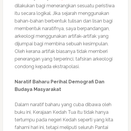
dilakukan bagi menerangkan sesuatu peristiwa
itu secara logikal. Jika sejarah menggunakan
bahan-bahan berbentuk tulisan dan lisan bagi
membentuk naratifnya, saya berpandangan,
arkeologi menggunakan artifak-artifak yang
dijumpai bagi membina sebuah kesimpulan.
Oleh kerana artifak biasanya tidak memberi
penerangan yang terperinci, tafsiran arkeologi
condong kepada ekstrapolasi.
Naratif Baharu Perihal Demografi Dan
Budaya Masyarakat
Dalam naratif baharu yang cuba dibawa oleh
buku ini, Kerajaan Kedah Tua itu tidak hanya
tertumpu pada negeri Kedah seperti yang kita
fahami hari ini, tetapi meliputi seluruh Pantai