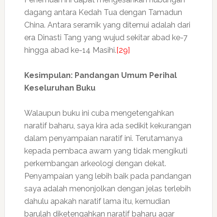
dagang antara Kedah Tua dengan Tamadun
China. Antara seramik yang ditemui adalah dari
era Dinasti Tang yang wujud sekitar abad ke-7
hingga abad ke-14 Masihi.
[29]
Kesimpulan: Pandangan Umum Perihal
Keseluruhan Buku
Walaupun buku ini cuba mengetengahkan
naratif baharu, saya kira ada sedikit kekurangan
dalam penyampaian naratif ini. Terutamanya
kepada pembaca awam yang tidak mengikuti
perkembangan arkeologi dengan dekat.
Penyampaian yang lebih baik pada pandangan
saya adalah menonjolkan dengan jelas terlebih
dahulu apakah naratif lama itu, kemudian
barulah diketengahkan naratif baharu agar