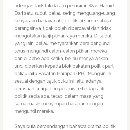
adengan tarik tali dalam pemikiran Wan Hamidi.
Dari satu sudut, beliau sering mengulang-ulang
kenyataan bahawa ahli politik ini sama sahaja
perangainya, tidak boleh dipercayai dan tidak
mengotakan janji pilihanraya mereka. Di sudut
yang lain, beliau menyarankan para pengundi
terus mengundi calon-calon pilihan mereka,
dan di beberapa ketika, beliau menyarankan
undi diberikan kepada blok pakatan politik parti
beliau iaitu Pakatan Harapan (PH). Mungkin ini
sesuai dengan tajuk buku ini, iaitu adanya
perasaan curiga dan pesimis terhadap ahli
politik sedia ada, tetapi dalam masa yang
sama masih menyimpan harapan dengan
mengundi mereka.
Saya pula berpandangan bahawa drama politik