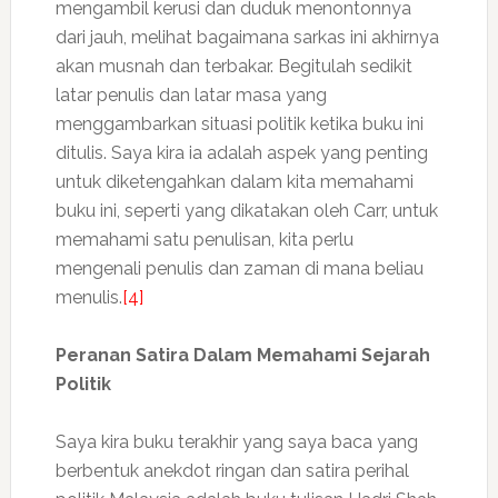
mengambil kerusi dan duduk menontonnya
dari jauh, melihat bagaimana sarkas ini akhirnya
akan musnah dan terbakar. Begitulah sedikit
latar penulis dan latar masa yang
menggambarkan situasi politik ketika buku ini
ditulis. Saya kira ia adalah aspek yang penting
untuk diketengahkan dalam kita memahami
buku ini, seperti yang dikatakan oleh Carr, untuk
memahami satu penulisan, kita perlu
mengenali penulis dan zaman di mana beliau
menulis.
[4]
Peranan Satira Dalam Memahami Sejarah
Politik
Saya kira buku terakhir yang saya baca yang
berbentuk anekdot ringan dan satira perihal