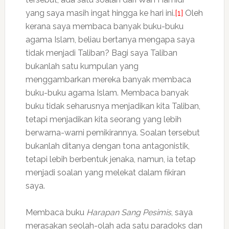
yang saya masih ingat hingga ke hari ini.
[1]
Oleh
kerana saya membaca banyak buku-buku
agama Islam, beliau bertanya mengapa saya
tidak menjadi Taliban? Bagi saya Taliban
bukanlah satu kumpulan yang
menggambarkan mereka banyak membaca
buku-buku agama Islam. Membaca banyak
buku tidak seharusnya menjadikan kita Taliban,
tetapi menjadikan kita seorang yang lebih
berwarna-warni pemikirannya. Soalan tersebut
bukanlah ditanya dengan tona antagonistik,
tetapi lebih berbentuk jenaka, namun, ia tetap
menjadi soalan yang melekat dalam fikiran
saya.
Membaca buku
Harapan Sang Pesimis
, saya
merasakan seolah-olah ada satu paradoks dan