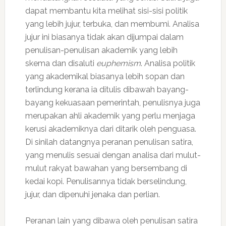
dapat membantu kita melihat sisi-sisi politik
yang lebih jujur, terbuka, dan membumi. Analisa
jujur ini biasanya tidak akan dijumpai dalam
penulisan-penulisan akademik yang lebih
skema dan disaluti
euphemism
. Analisa politik
yang akademikal biasanya lebih sopan dan
terlindung kerana ia ditulis dibawah bayang-
bayang kekuasaan pemerintah, penulisnya juga
merupakan ahli akademik yang perlu menjaga
kerusi akademiknya dari ditarik oleh penguasa.
Di sinilah datangnya peranan penulisan satira,
yang menulis sesuai dengan analisa dari mulut-
mulut rakyat bawahan yang bersembang di
kedai kopi. Penulisannya tidak berselindung,
jujur, dan dipenuhi jenaka dan perlian.
Peranan lain yang dibawa oleh penulisan satira