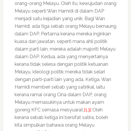
orang-orang Melayu. Oleh itu, kewujudan orang
Melayu seperti Wan Hamidi di dalam DAP
menjadi satu kejadian yang unik. Bagi Wan
Hamidi, ada tiga sebab orang Melayu bernaung
dalam DAP. Pertama kerana mereka inginkan
kuasa dan jawatan, seperti mana ahli politik
dalam parti lain, mereka adalah majoriti Melayu
dalam DAP. Kedua, ada yang menyertainya
kerana tidak selesa dengan politik ketuanan
Melayu, ideologi politik mereka tidak selari
dengan parti-parti lain yang ada. Ketiga, Wan
Hamidi memberi sebab yang satirikal, iaitu
kerana ramai orang Cina dalam DAP, orang
Melayu memasukinya untuk makan ayam
goreng KFC semasa mesyuarat.
[13]
Oleh
kerana sebab ketiga ini bersifat satira, boleh
kita simpulkan bahawa orang Melayu