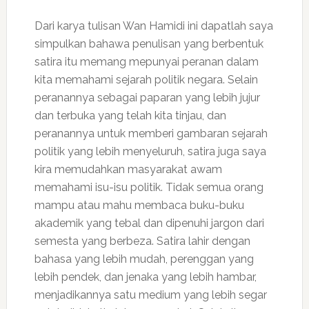
Dari karya tulisan Wan Hamidi ini dapatlah saya
simpulkan bahawa penulisan yang berbentuk
satira itu memang mepunyai peranan dalam
kita memahami sejarah politik negara. Selain
peranannya sebagai paparan yang lebih jujur
dan terbuka yang telah kita tinjau, dan
peranannya untuk memberi gambaran sejarah
politik yang lebih menyeluruh, satira juga saya
kira memudahkan masyarakat awam
memahami isu-isu politik. Tidak semua orang
mampu atau mahu membaca buku-buku
akademik yang tebal dan dipenuhi jargon dari
semesta yang berbeza. Satira lahir dengan
bahasa yang lebih mudah, perenggan yang
lebih pendek, dan jenaka yang lebih hambar,
menjadikannya satu medium yang lebih segar