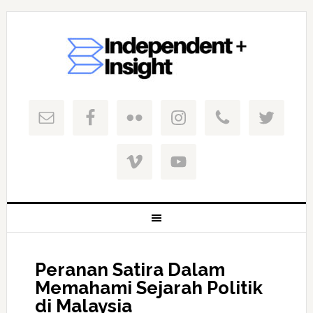
Peranan Satira Dalam
Memahami Sejarah Politik
di Malaysia