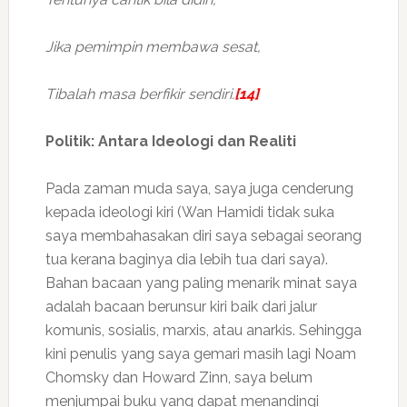
Jika pemimpin membawa sesat,
Tibalah masa berfikir sendiri.
[14]
Politik: Antara Ideologi dan Realiti
Pada zaman muda saya, saya juga cenderung
kepada ideologi kiri (Wan Hamidi tidak suka
saya membahasakan diri saya sebagai seorang
tua kerana baginya dia lebih tua dari saya).
Bahan bacaan yang paling menarik minat saya
adalah bacaan berunsur kiri baik dari jalur
komunis, sosialis, marxis, atau anarkis. Sehingga
kini penulis yang saya gemari masih lagi Noam
Chomsky dan Howard Zinn, saya belum
menjumpai buku yang dapat menandingi