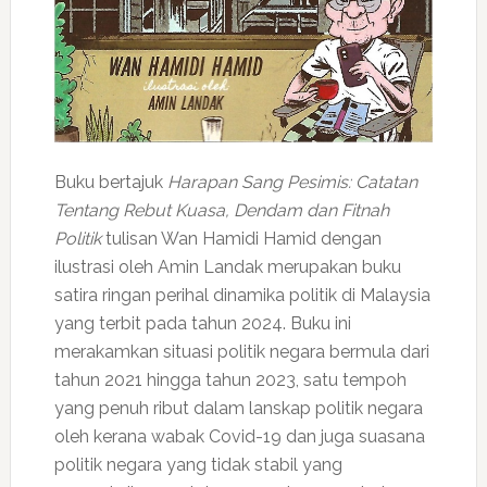
Buku bertajuk
Harapan Sang Pesimis: Catatan
Tentang Rebut Kuasa, Dendam dan Fitnah
Politik
tulisan Wan Hamidi Hamid dengan
ilustrasi oleh Amin Landak merupakan buku
satira ringan perihal dinamika politik di Malaysia
yang terbit pada tahun 2024. Buku ini
merakamkan situasi politik negara bermula dari
tahun 2021 hingga tahun 2023, satu tempoh
yang penuh ribut dalam lanskap politik negara
oleh kerana wabak Covid-19 dan juga suasana
politik negara yang tidak stabil yang