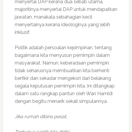
menyertai DAP kerana dua sebab utama,
majoritinya menyertai DAP untuk mendapatkan
jawatan, manakala sebahagian kecil
menyertainya kerana ideologinya yang lebih
inklusif.
Politik adalah persoalan kepimpinan, tentang
bagaimana kita menyusun pemimpin dalam
masyarakat. Namun, keberadaan pemimpin
tidak seharusnya membuatkan kita berhenti
berfikir dan sekadar mengekori dari belakang
segala keputusan pemimpin kita. Ini ditangkap
dalam satu rangkap pantun oleh Wan Hamidi
dengan begitu menarik sekali simpulannya.
Jika rumah dibina pesat,
Tentunya cantik bila didiri,