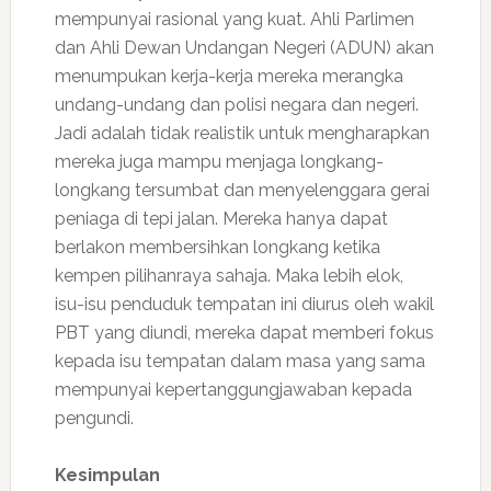
mempunyai rasional yang kuat. Ahli Parlimen
dan Ahli Dewan Undangan Negeri (ADUN) akan
menumpukan kerja-kerja mereka merangka
undang-undang dan polisi negara dan negeri.
Jadi adalah tidak realistik untuk mengharapkan
mereka juga mampu menjaga longkang-
longkang tersumbat dan menyelenggara gerai
peniaga di tepi jalan. Mereka hanya dapat
berlakon membersihkan longkang ketika
kempen pilihanraya sahaja. Maka lebih elok,
isu-isu penduduk tempatan ini diurus oleh wakil
PBT yang diundi, mereka dapat memberi fokus
kepada isu tempatan dalam masa yang sama
mempunyai kepertanggungjawaban kepada
pengundi.
Kesimpulan