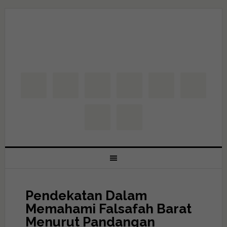
Pendekatan Dalam
Memahami Falsafah Barat
Menurut Pandangan