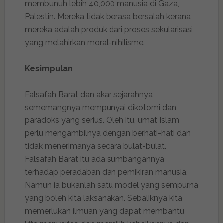
membunuh lebih 40,000 manusia di Gaza,
Palestin. Mereka tidak berasa bersalah kerana
mereka adalah produk dari proses sekularisasi
yang melahirkan moral-nihilisme.
Kesimpulan
Falsafah Barat dan akar sejarahnya
sememangnya mempunyai dikotomi dan
paradoks yang serius. Oleh itu, umat Islam
perlu mengambilnya dengan berhati-hati dan
tidak menerimanya secara bulat-bulat.
Falsafah Barat itu ada sumbangannya
terhadap peradaban dan pemikiran manusia.
Namun ia bukanlah satu model yang sempurna
yang boleh kita laksanakan. Sebaliknya kita
memerlukan ilmuan yang dapat membantu