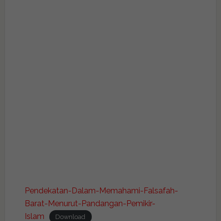
Pendekatan-Dalam-Memahami-Falsafah-
Barat-Menurut-Pandangan-Pemikir-
Islam
Download