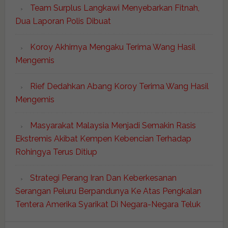
Team Surplus Langkawi Menyebarkan Fitnah,
Dua Laporan Polis Dibuat
Koroy Akhirnya Mengaku Terima Wang Hasil
Mengemis
Rief Dedahkan Abang Koroy Terima Wang Hasil
Mengemis
Masyarakat Malaysia Menjadi Semakin Rasis
Ekstremis Akibat Kempen Kebencian Terhadap
Rohingya Terus Ditiup
Strategi Perang Iran Dan Keberkesanan
Serangan Peluru Berpandunya Ke Atas Pengkalan
Tentera Amerika Syarikat Di Negara-Negara Teluk