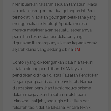
membuahkan falsafah sebuah tamadun. Maka
wujudlah jurang antara dua golongan ini. Para
teknokrat ini adalah golongan pelaksana yang
menggunakan teknologi. Apabila mereka
mereka melaksanakan sesuatu, sebenarnya
pemilihan teknik dan pendekatan yang
digunakan itu mempunyai kesan kepada corak
sejarah dunia yang sedang dibina.
[13]
Contoh yang diketengahkan dalam artikel ini
adalah bidang pendidikan. Di Malaysia,
pendidikan didirikan di atas Falsafah Pendidikan
Negara yang cantik dan menyeluruh. Namun
disebabkan pemilihan teknik reduksionisme
dalam menjayakan falsafah ini oleh para
teknokrat, natijah yang ingin dihasilkan dari
falsafah tadi tidak terlaksana. Antara teknik