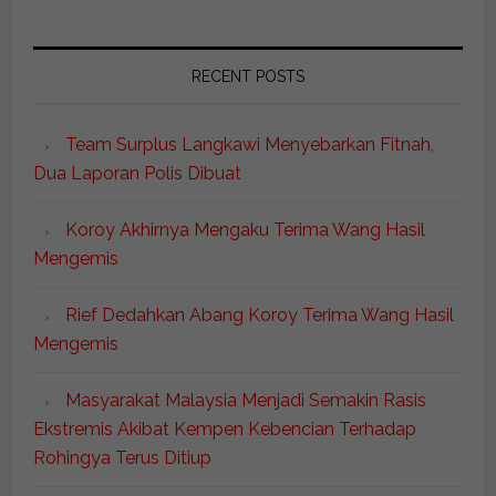
RECENT POSTS
Team Surplus Langkawi Menyebarkan Fitnah,
Dua Laporan Polis Dibuat
Koroy Akhirnya Mengaku Terima Wang Hasil
Mengemis
Rief Dedahkan Abang Koroy Terima Wang Hasil
Mengemis
Masyarakat Malaysia Menjadi Semakin Rasis
Ekstremis Akibat Kempen Kebencian Terhadap
Rohingya Terus Ditiup