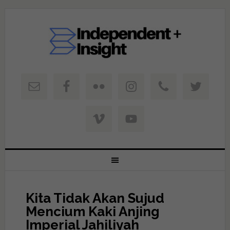
Kita Tidak Akan Sujud
Mencium Kaki Anjing
Imperial Jahiliyah