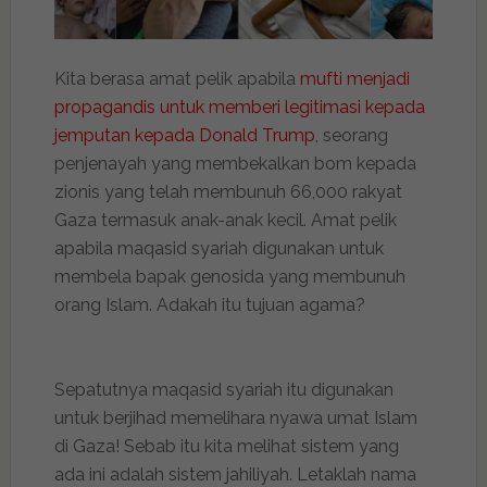
Kita berasa amat pelik apabila
mufti menjadi
propagandis untuk memberi legitimasi kepada
jemputan kepada Donald Trump
, seorang
penjenayah yang membekalkan bom kepada
zionis yang telah membunuh 66,000 rakyat
Gaza termasuk anak-anak kecil. Amat pelik
apabila maqasid syariah digunakan untuk
membela bapak genosida yang membunuh
orang Islam. Adakah itu tujuan agama?
Sepatutnya maqasid syariah itu digunakan
untuk berjihad memelihara nyawa umat Islam
di Gaza! Sebab itu kita melihat sistem yang
ada ini adalah sistem jahiliyah. Letaklah nama