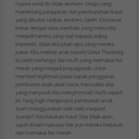
nyawa umat itu tidak ekstrem, tetapi yang
menentang penjajahan dan pembunuhan itulah
yang dituduh radikal, ekstrem, takfiri. Kita kenal
benar dengan idea orientalis yang mahu kita
menjadi hamba yang taat kepada anjing
imperialis, tidak kira jubah apa yang mereka
pakai. Kita melihat anak seperti Greta Thunberg
itu lebih berfungsi dari mufti yang memakai fez
merah yang menjadi propagandis untuk
memberi legitimasi pada bapak pengganas
pembunuh anak-anak Gaza. Kemudian ada
yang menyuruh kita menghormati mufti seperti
ini. Yang ingin menjemput pembunuh umat
Islam menggunakan dalil-dalil maqasid
syariah? Kita katakan maaf. Kita tidak akan
sujud di kaki manusia, biar pun mereka berjubah
dan memakai fez merah.