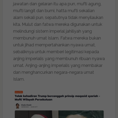
jawatan dan gelaran itu apa pun, mufti agung,
mufti langit dan bumi, hatta mufti sekalian
alam sekali pun, sepatutnya tidak menyilaukan
kita. Mulut dan fatwa mereka digunakan untuk
melindungi sistem imperial jahiliyah yang
membunuh umat Islam. Fatwa mereka bukan
untuk jihad mempertahankan nyawa umat,
sebaliknya untuk memberi legitimasi kepada
anjing imperialis yang membunuh ribuan nyawa
umat. Anjing-anjing imperialis yang membakar
dan menghancurkan negara-negara umat
Islam.