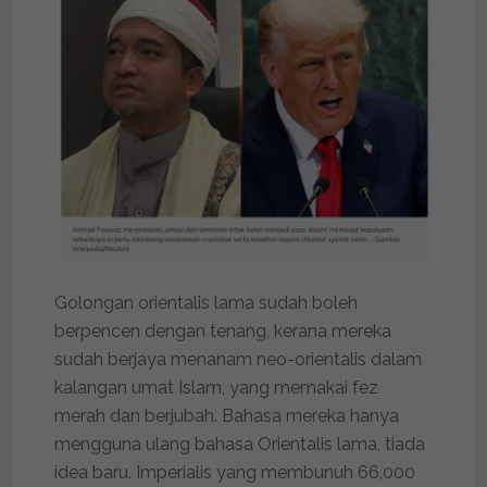
Golongan orientalis lama sudah boleh
berpencen dengan tenang, kerana mereka
sudah berjaya menanam neo-orientalis dalam
kalangan umat Islam, yang memakai fez
merah dan berjubah. Bahasa mereka hanya
mengguna ulang bahasa Orientalis lama, tiada
idea baru. Imperialis yang membunuh 66,000