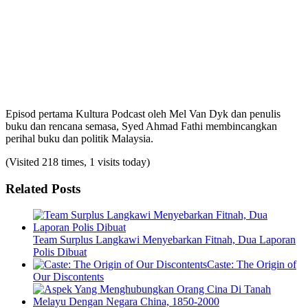
Episod pertama Kultura Podcast oleh Mel Van Dyk dan penulis
buku dan rencana semasa, Syed Ahmad Fathi membincangkan
perihal buku dan politik Malaysia.
(Visited 218 times, 1 visits today)
Related Posts
Team Surplus Langkawi Menyebarkan Fitnah, Dua Laporan
Polis Dibuat
Caste: The Origin of
Our Discontents