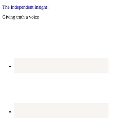
The Independent Insight
Giving truth a voice