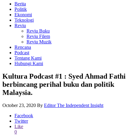
Berita
Politik
Ekonomi
Teknologi
Reviu
Reviu Buku
Reviu Filem
Reviu Muzik
Rencana
Podcast
Tentang Kami
Hubungi Kami
Kultura Podcast #1 : Syed Ahmad Fathi
berbincang perihal buku dan politik
Malaysia.
October 23, 2020
By
Editor The Independent Insight
Facebook
Twitter
Like
0