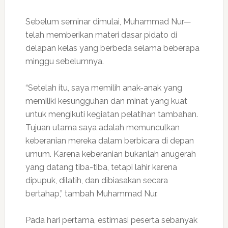
Sebelum seminar dimulai, Muhammad Nur—
telah memberikan materi dasar pidato di
delapan kelas yang berbeda selama beberapa
minggu sebelumnya.
“Setelah itu, saya memilih anak-anak yang
memiliki kesungguhan dan minat yang kuat
untuk mengikuti kegiatan pelatihan tambahan.
Tujuan utama saya adalah memunculkan
keberanian mereka dalam berbicara di depan
umum. Karena keberanian bukanlah anugerah
yang datang tiba-tiba, tetapi lahir karena
dipupuk, dilatih, dan dibiasakan secara
bertahap,” tambah Muhammad Nur.
Pada hari pertama, estimasi peserta sebanyak