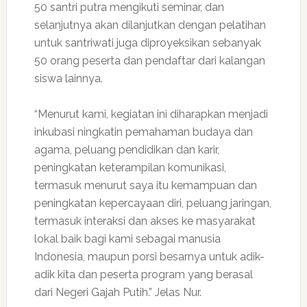
50 santri putra mengikuti seminar, dan
selanjutnya akan dilanjutkan dengan pelatihan
untuk santriwati juga diproyeksikan sebanyak
50 orang peserta dan pendaftar dari kalangan
siswa lainnya.
“Menurut kami, kegiatan ini diharapkan menjadi
inkubasi ningkatin pemahaman budaya dan
agama, peluang pendidikan dan karir,
peningkatan keterampilan komunikasi,
termasuk menurut saya itu kemampuan dan
peningkatan kepercayaan diri, peluang jaringan,
termasuk interaksi dan akses ke masyarakat
lokal baik bagi kami sebagai manusia
Indonesia, maupun porsi besarnya untuk adik-
adik kita dan peserta program yang berasal
dari Negeri Gajah Putih.” Jelas Nur.