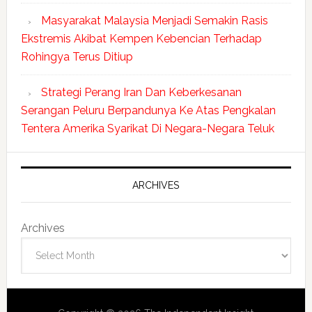
Masyarakat Malaysia Menjadi Semakin Rasis
Ekstremis Akibat Kempen Kebencian Terhadap
Rohingya Terus Ditiup
Strategi Perang Iran Dan Keberkesanan
Serangan Peluru Berpandunya Ke Atas Pengkalan
Tentera Amerika Syarikat Di Negara-Negara Teluk
ARCHIVES
Archives