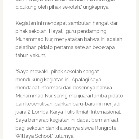
didukung oleh pihak sekolah,” ungkapnya.
Kegiatan ini mendapat sambutan hangat dari
pihak sekolah. Hayati, guru pendamping
Muhammad Nur, menyatakan bahwa ini adalah
pelatihan pidato pertama setelah beberapa
tahun vakum.
“Saya mewakili pihak sekolah sangat
mendukung kegiatan ini. Apalagi saya
mendapat informasi dari dosennya bahwa
Muhammad Nur sering menjuarai lomba pidato
dan kepenulisan, bahkan baru-baru ini menjadi
juara 2 Lomba Karya Tulis Ilmiah Internasional.
Saya berharap kegiatan ini dapat bermanfaat
bagi sekolah dan khususnya siswa Rungrote
Wittaya School,” tuturnya.