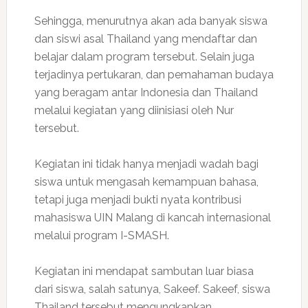
Sehingga, menurutnya akan ada banyak siswa
dan siswi asal Thailand yang mendaftar dan
belajar dalam program tersebut. Selain juga
terjadinya pertukaran, dan pemahaman budaya
yang beragam antar Indonesia dan Thailand
melalui kegiatan yang diinisiasi oleh Nur
tersebut.
Kegiatan ini tidak hanya menjadi wadah bagi
siswa untuk mengasah kemampuan bahasa,
tetapi juga menjadi bukti nyata kontribusi
mahasiswa UIN Malang di kancah internasional
melalui program I-SMASH.
Kegiatan ini mendapat sambutan luar biasa
dari siswa, salah satunya, Sakeef. Sakeef, siswa
Thailand tersebut mengungkapkan