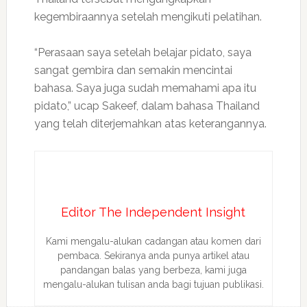
kegembiraannya setelah mengikuti pelatihan.
“Perasaan saya setelah belajar pidato, saya
sangat gembira dan semakin mencintai
bahasa. Saya juga sudah memahami apa itu
pidato,” ucap Sakeef, dalam bahasa Thailand
yang telah diterjemahkan atas keterangannya.
Editor The Independent Insight
Kami mengalu-alukan cadangan atau komen dari
pembaca. Sekiranya anda punya artikel atau
pandangan balas yang berbeza, kami juga
mengalu-alukan tulisan anda bagi tujuan publikasi.