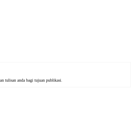
 tulisan anda bagi tujuan publikasi.