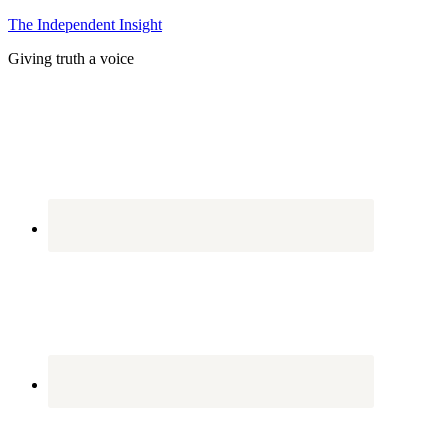
The Independent Insight
Giving truth a voice