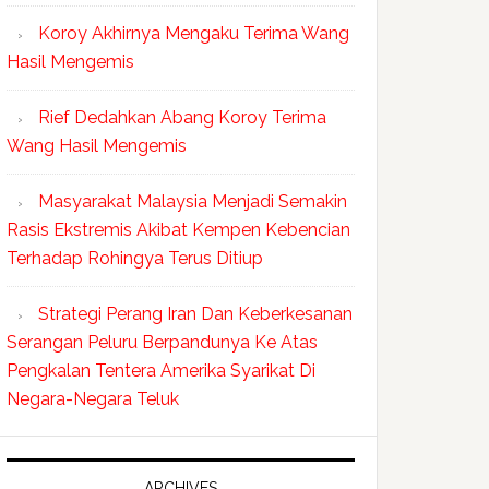
Koroy Akhirnya Mengaku Terima Wang
Hasil Mengemis
Rief Dedahkan Abang Koroy Terima
Wang Hasil Mengemis
Masyarakat Malaysia Menjadi Semakin
Rasis Ekstremis Akibat Kempen Kebencian
Terhadap Rohingya Terus Ditiup
Strategi Perang Iran Dan Keberkesanan
Serangan Peluru Berpandunya Ke Atas
Pengkalan Tentera Amerika Syarikat Di
Negara-Negara Teluk
ARCHIVES