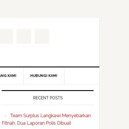
ANG KAMI
HUBUNGI KAMI
RECENT POSTS
Team Surplus Langkawi Menyebarkan
Fitnah, Dua Laporan Polis Dibuat