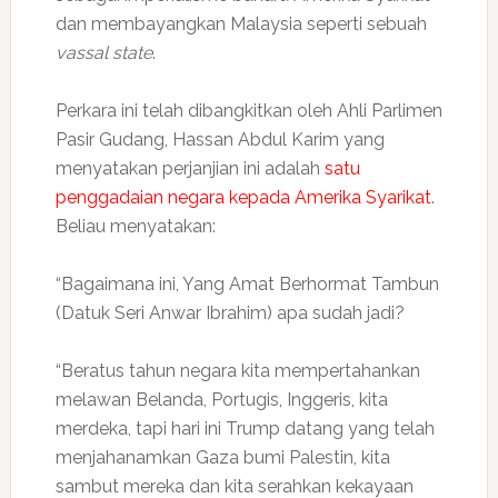
dan membayangkan Malaysia seperti sebuah
vassal state
.
Perkara ini telah dibangkitkan oleh Ahli Parlimen
Pasir Gudang, Hassan Abdul Karim yang
menyatakan perjanjian ini adalah
satu
penggadaian negara kepada Amerika Syarikat
.
Beliau menyatakan:
“Bagaimana ini, Yang Amat Berhormat Tambun
(Datuk Seri Anwar Ibrahim) apa sudah jadi?
“Beratus tahun negara kita mempertahankan
melawan Belanda, Portugis, Inggeris, kita
merdeka, tapi hari ini Trump datang yang telah
menjahanamkan Gaza bumi Palestin, kita
sambut mereka dan kita serahkan kekayaan