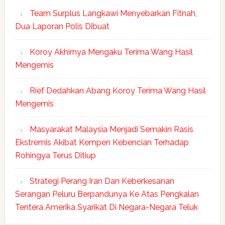
Team Surplus Langkawi Menyebarkan Fitnah,
Dua Laporan Polis Dibuat
Koroy Akhirnya Mengaku Terima Wang Hasil
Mengemis
Rief Dedahkan Abang Koroy Terima Wang Hasil
Mengemis
Masyarakat Malaysia Menjadi Semakin Rasis
Ekstremis Akibat Kempen Kebencian Terhadap
Rohingya Terus Ditiup
Strategi Perang Iran Dan Keberkesanan
Serangan Peluru Berpandunya Ke Atas Pengkalan
Tentera Amerika Syarikat Di Negara-Negara Teluk