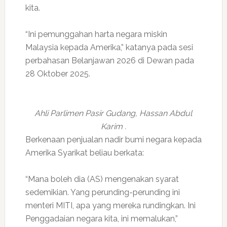
kita.
“Ini pemunggahan harta negara miskin
Malaysia kepada Amerika,” katanya pada sesi
perbahasan Belanjawan 2026 di Dewan pada
28 Oktober 2025.
Ahli Parlimen Pasir Gudang, Hassan Abdul
Karim .
Berkenaan penjualan nadir bumi negara kepada
Amerika Syarikat beliau berkata:
“Mana boleh dia (AS) mengenakan syarat
sedemikian. Yang perunding-perunding ini
menteri MITI, apa yang mereka rundingkan. Ini
Penggadaian negara kita, ini memalukan,”