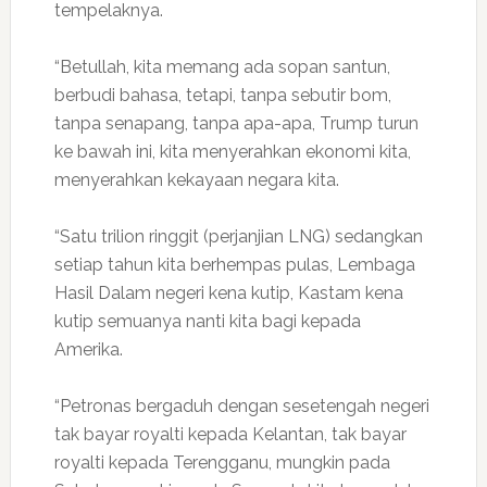
tempelaknya.
“Betullah, kita memang ada sopan santun,
berbudi bahasa, tetapi, tanpa sebutir bom,
tanpa senapang, tanpa apa-apa, Trump turun
ke bawah ini, kita menyerahkan ekonomi kita,
menyerahkan kekayaan negara kita.
“Satu trilion ringgit (perjanjian LNG) sedangkan
setiap tahun kita berhempas pulas, Lembaga
Hasil Dalam negeri kena kutip, Kastam kena
kutip semuanya nanti kita bagi kepada
Amerika.
“Petronas bergaduh dengan sesetengah negeri
tak bayar royalti kepada Kelantan, tak bayar
royalti kepada Terengganu, mungkin pada