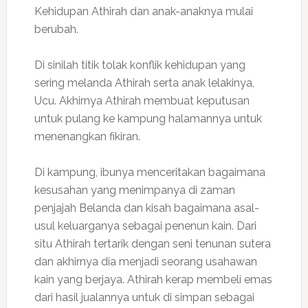
Kehidupan Athirah dan anak-anaknya mulai
berubah.
Di sinilah titik tolak konflik kehidupan yang
sering melanda Athirah serta anak lelakinya,
Ucu. Akhirnya Athirah membuat keputusan
untuk pulang ke kampung halamannya untuk
menenangkan fikiran.
Di kampung, ibunya menceritakan bagaimana
kesusahan yang menimpanya di zaman
penjajah Belanda dan kisah bagaimana asal-
usul keluarganya sebagai penenun kain. Dari
situ Athirah tertarik dengan seni tenunan sutera
dan akhirnya dia menjadi seorang usahawan
kain yang berjaya. Athirah kerap membeli emas
dari hasil jualannya untuk di simpan sebagai