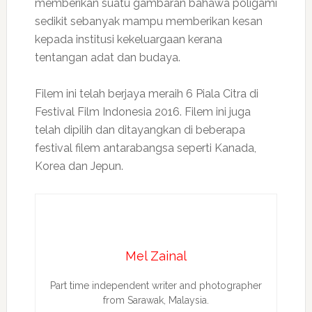
memberikan suatu gambaran bahawa poligami
sedikit sebanyak mampu memberikan kesan
kepada institusi kekeluargaan kerana
tentangan adat dan budaya.
Filem ini telah berjaya meraih 6 Piala Citra di
Festival Film Indonesia 2016. Filem ini juga
telah dipilih dan ditayangkan di beberapa
festival filem antarabangsa seperti Kanada,
Korea dan Jepun.
Mel Zainal
Part time independent writer and photographer
from Sarawak, Malaysia.