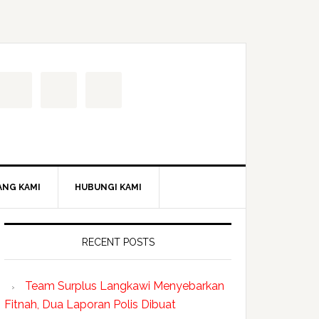
ANG KAMI
HUBUNGI KAMI
RECENT POSTS
Team Surplus Langkawi Menyebarkan
Fitnah, Dua Laporan Polis Dibuat