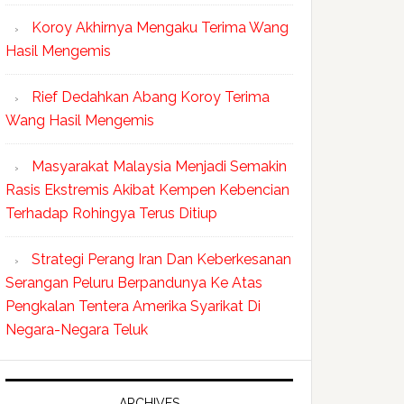
Koroy Akhirnya Mengaku Terima Wang
Hasil Mengemis
Rief Dedahkan Abang Koroy Terima
Wang Hasil Mengemis
Masyarakat Malaysia Menjadi Semakin
Rasis Ekstremis Akibat Kempen Kebencian
Terhadap Rohingya Terus Ditiup
Strategi Perang Iran Dan Keberkesanan
Serangan Peluru Berpandunya Ke Atas
Pengkalan Tentera Amerika Syarikat Di
Negara-Negara Teluk
ARCHIVES