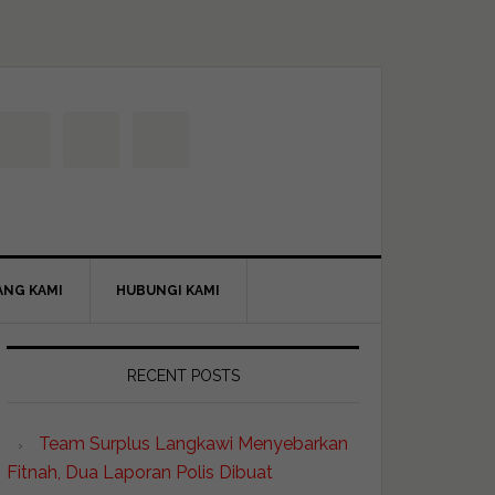
ANG KAMI
HUBUNGI KAMI
RECENT POSTS
Team Surplus Langkawi Menyebarkan
Fitnah, Dua Laporan Polis Dibuat