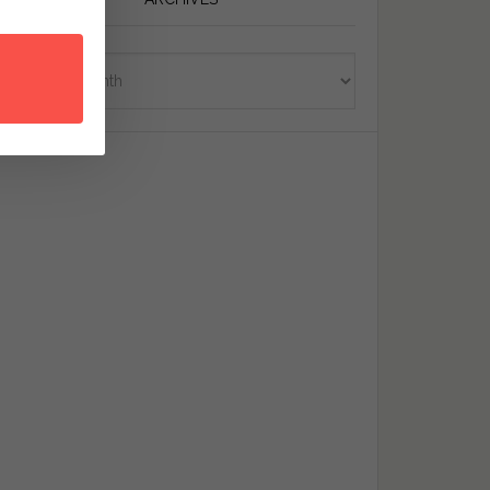
Archives