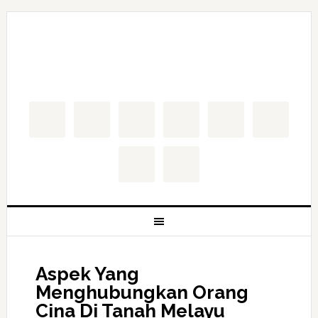
Aspek Yang
Menghubungkan Orang
Cina Di Tanah Melayu