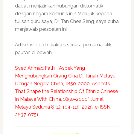
dapat menjalinkan hubungan diplomatik
dengan negara komunis ini? Merujuk kepada
tulisan guru saya, Dr. Tan Chee Seng, saya cuba
menjawab persoalan ini.
Artikel ini boleh diakses secara percuma, klik
pautan di bawah:
Syed Ahmad Fathi. “Aspek Yang
Menghubungkan Orang Cina Di Tanah Melayu
Dengan Negara China, 1850-2000: Aspects
That Shape the Relationship Of Ethnic Chinese
In Malaya With China, 1850-2000”. Jurnal
Melayu Sedunia 8 (1): 104-115, 2025. e-ISSN:
2637-0751