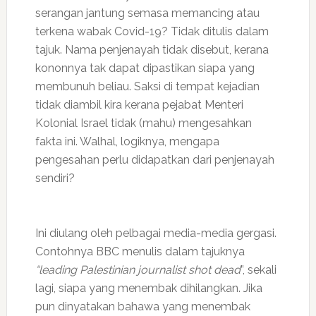
serangan jantung semasa memancing atau
terkena wabak Covid-19? Tidak ditulis dalam
tajuk. Nama penjenayah tidak disebut, kerana
kononnya tak dapat dipastikan siapa yang
membunuh beliau. Saksi di tempat kejadian
tidak diambil kira kerana pejabat Menteri
Kolonial Israel tidak (mahu) mengesahkan
fakta ini. Walhal, logiknya, mengapa
pengesahan perlu didapatkan dari penjenayah
sendiri?
Ini diulang oleh pelbagai media-media gergasi.
Contohnya BBC menulis dalam tajuknya
“leading Palestinian journalist shot dead
”, sekali
lagi, siapa yang menembak dihilangkan. Jika
pun dinyatakan bahawa yang menembak