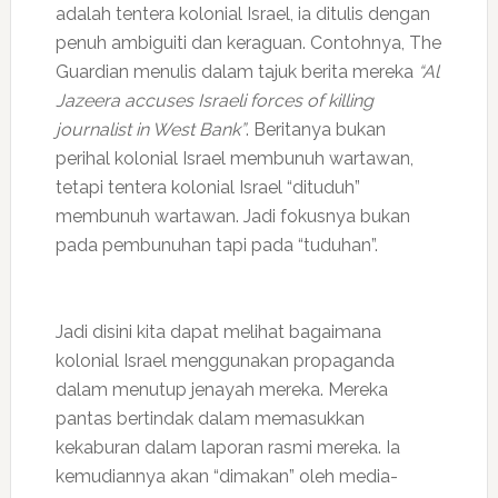
adalah tentera kolonial Israel, ia ditulis dengan
penuh ambiguiti dan keraguan. Contohnya, The
Guardian menulis dalam tajuk berita mereka
“Al
Jazeera accuses Israeli forces of killing
journalist in West Bank”
. Beritanya bukan
perihal kolonial Israel membunuh wartawan,
tetapi tentera kolonial Israel “dituduh”
membunuh wartawan. Jadi fokusnya bukan
pada pembunuhan tapi pada “tuduhan”.
Jadi disini kita dapat melihat bagaimana
kolonial Israel menggunakan propaganda
dalam menutup jenayah mereka. Mereka
pantas bertindak dalam memasukkan
kekaburan dalam laporan rasmi mereka. Ia
kemudiannya akan “dimakan” oleh media-