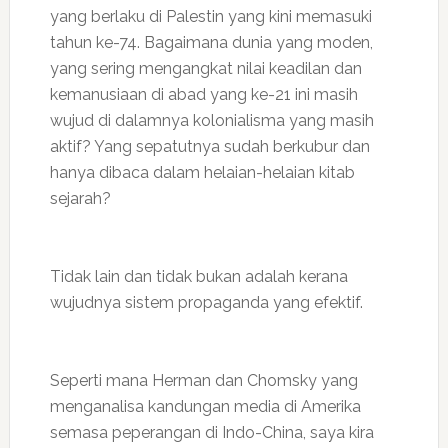
yang berlaku di Palestin yang kini memasuki
tahun ke-74. Bagaimana dunia yang moden,
yang sering mengangkat nilai keadilan dan
kemanusiaan di abad yang ke-21 ini masih
wujud di dalamnya kolonialisma yang masih
aktif? Yang sepatutnya sudah berkubur dan
hanya dibaca dalam helaian-helaian kitab
sejarah?
Tidak lain dan tidak bukan adalah kerana
wujudnya sistem propaganda yang efektif.
Seperti mana Herman dan Chomsky yang
menganalisa kandungan media di Amerika
semasa peperangan di Indo-China, saya kira