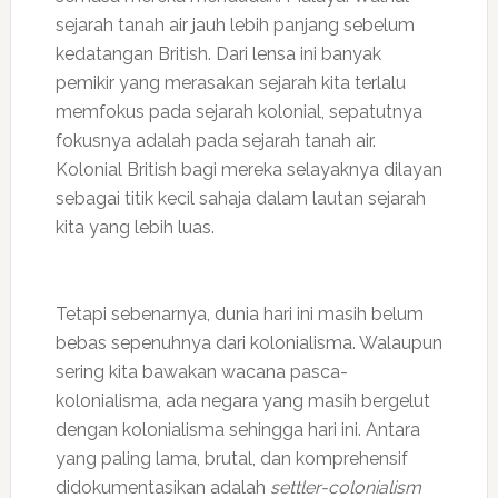
sejarah tanah air jauh lebih panjang sebelum
kedatangan British. Dari lensa ini banyak
pemikir yang merasakan sejarah kita terlalu
memfokus pada sejarah kolonial, sepatutnya
fokusnya adalah pada sejarah tanah air.
Kolonial British bagi mereka selayaknya dilayan
sebagai titik kecil sahaja dalam lautan sejarah
kita yang lebih luas.
Tetapi sebenarnya, dunia hari ini masih belum
bebas sepenuhnya dari kolonialisma. Walaupun
sering kita bawakan wacana pasca-
kolonialisma, ada negara yang masih bergelut
dengan kolonialisma sehingga hari ini. Antara
yang paling lama, brutal, dan komprehensif
didokumentasikan adalah
settler-colonialism