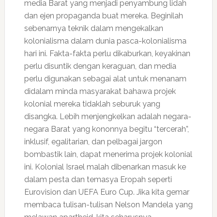
media Barat yang menjadi penyambung lidah
dan ejen propaganda buat mereka. Beginilah
sebenarnya teknik dalam mengekalkan
kolonialisma dalam dunia pasca-kolonialisma
hari ini. Fakta-fakta perlu dikaburkan, keyakinan
perlu disuntik dengan keraguan, dan media
perlu digunakan sebagai alat untuk menanam
didalam minda masyarakat bahawa projek
kolonial mereka tidaklah seburuk yang
disangka. Lebih menjengkelkan adalah negara-
negara Barat yang kononnya begitu “tercerah”,
inklusif, egalitarian, dan pelbagai jargon
bombastik lain, dapat menerima projek kolonial
ini. Kolonial Israel malah dibenarkan masuk ke
dalam pesta dan temasya Eropah seperti
Eurovision dan UEFA Euro Cup. Jika kita gemar
membaca tulisan-tulisan Nelson Mandela yang