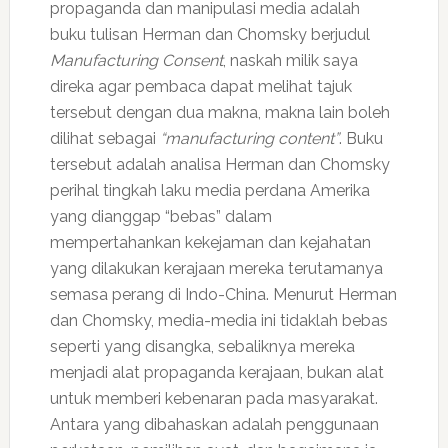
propaganda dan manipulasi media adalah
buku tulisan Herman dan Chomsky berjudul
Manufacturing Consent
, naskah milik saya
direka agar pembaca dapat melihat tajuk
tersebut dengan dua makna, makna lain boleh
dilihat sebagai
“manufacturing content”
. Buku
tersebut adalah analisa Herman dan Chomsky
perihal tingkah laku media perdana Amerika
yang dianggap “bebas” dalam
mempertahankan kekejaman dan kejahatan
yang dilakukan kerajaan mereka terutamanya
semasa perang di Indo-China. Menurut Herman
dan Chomsky, media-media ini tidaklah bebas
seperti yang disangka, sebaliknya mereka
menjadi alat propaganda kerajaan, bukan alat
untuk memberi kebenaran pada masyarakat.
Antara yang dibahaskan adalah penggunaan