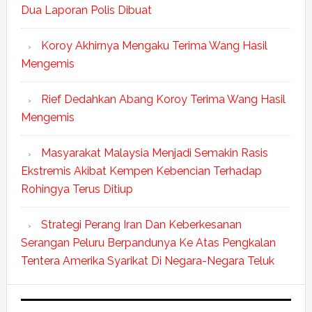
Dua Laporan Polis Dibuat
Koroy Akhirnya Mengaku Terima Wang Hasil
Mengemis
Rief Dedahkan Abang Koroy Terima Wang Hasil
Mengemis
Masyarakat Malaysia Menjadi Semakin Rasis
Ekstremis Akibat Kempen Kebencian Terhadap
Rohingya Terus Ditiup
Strategi Perang Iran Dan Keberkesanan
Serangan Peluru Berpandunya Ke Atas Pengkalan
Tentera Amerika Syarikat Di Negara-Negara Teluk