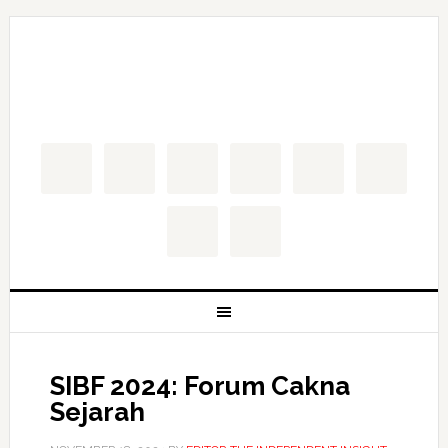
SIBF 2024: Forum Cakna
Sejarah