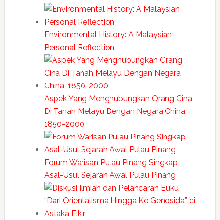
Environmental History: A Malaysian
Personal Reflection
Aspek Yang Menghubungkan Orang Cina
Di Tanah Melayu Dengan Negara China,
1850-2000
Forum Warisan Pulau Pinang Singkap
Asal-Usul Sejarah Awal Pulau Pinang