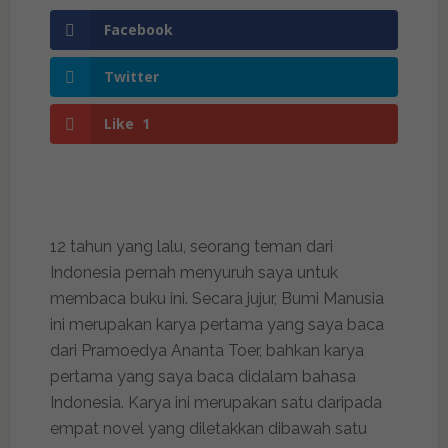
Facebook
Twitter
Like
1
12 tahun yang lalu, seorang teman dari
Indonesia pernah menyuruh saya untuk
membaca buku ini. Secara jujur, Bumi Manusia
ini merupakan karya pertama yang saya baca
dari Pramoedya Ananta Toer, bahkan karya
pertama yang saya baca didalam bahasa
Indonesia. Karya ini merupakan satu daripada
empat novel yang diletakkan dibawah satu