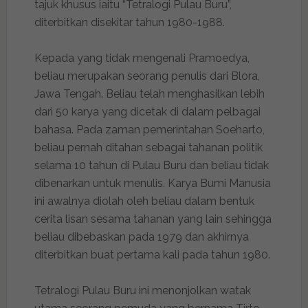
tajuk khusus iaitu “Tetralogi Pulau Buru”,
diterbitkan disekitar tahun 1980-1988.
Kepada yang tidak mengenali Pramoedya,
beliau merupakan seorang penulis dari Blora,
Jawa Tengah. Beliau telah menghasilkan lebih
dari 50 karya yang dicetak di dalam pelbagai
bahasa. Pada zaman pemerintahan Soeharto,
beliau pernah ditahan sebagai tahanan politik
selama 10 tahun di Pulau Buru dan beliau tidak
dibenarkan untuk menulis. Karya Bumi Manusia
ini awalnya diolah oleh beliau dalam bentuk
cerita lisan sesama tahanan yang lain sehingga
beliau dibebaskan pada 1979 dan akhirnya
diterbitkan buat pertama kali pada tahun 1980.
Tetralogi Pulau Buru ini menonjolkan watak