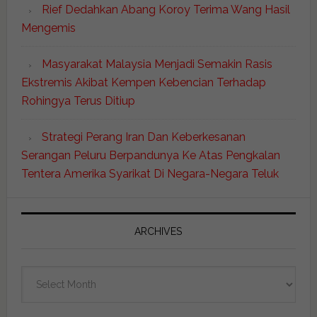
Rief Dedahkan Abang Koroy Terima Wang Hasil
Mengemis
Masyarakat Malaysia Menjadi Semakin Rasis
Ekstremis Akibat Kempen Kebencian Terhadap
Rohingya Terus Ditiup
Strategi Perang Iran Dan Keberkesanan
Serangan Peluru Berpandunya Ke Atas Pengkalan
Tentera Amerika Syarikat Di Negara-Negara Teluk
ARCHIVES
Archives