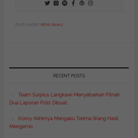
FILED UNDER:
REVIU BUKU
RECENT POSTS
Team Surplus Langkawi Menyebarkan Fitnah,
Dua Laporan Polis Dibuat
Koroy Akhirnya Mengaku Terima Wang Hasil
Mengemis