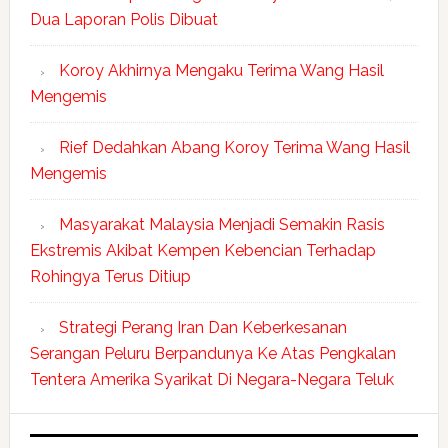
Dua Laporan Polis Dibuat
Koroy Akhirnya Mengaku Terima Wang Hasil
Mengemis
Rief Dedahkan Abang Koroy Terima Wang Hasil
Mengemis
Masyarakat Malaysia Menjadi Semakin Rasis
Ekstremis Akibat Kempen Kebencian Terhadap
Rohingya Terus Ditiup
Strategi Perang Iran Dan Keberkesanan
Serangan Peluru Berpandunya Ke Atas Pengkalan
Tentera Amerika Syarikat Di Negara-Negara Teluk