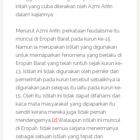
inilah yang cuba dileraikan oleh Azmi Arifin
dalam kajiannya.
Menurut Azmi Arifin, perkataan feudalisme itu
muncul di Eropah Barat pada kurun ke-15.
Namun ia merupakan istilah yang digunakan
untuk memaparkan fenomena yang berlaku di
Eropah Barat yang telah runtuh sejak kurun ke-
13. Istilah ini tidak digunakan oleh pemikir dan
pemerintah pada kurun tersebut sebaliknya ia
digunakan jauh selepas itu iaitu pada kurun ke-
15. Oleh itu, istilah ini tidak dapat difahami dari
kaca mata masyarakat yang dipaparkan itu
sendiri kerana mereka juga tidak pernah
mendengarnya.
[2]
Walaupun istilah ini muncul
di Eropah, tidak semua sarjana menerimanya
sebagai sebuah istilah yang tepat dan