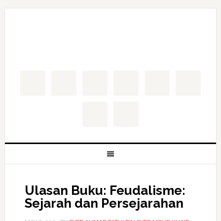
Ulasan Buku: Feudalisme:
Sejarah dan Persejarahan