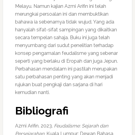
Melayu. Namun kajian Azmi Arifin ini telah
merungkai persoalan ini dan membuktikan
bahawa ia sebenarnya tidak wujud. Yang ada
hanyalah sifat-sifat sampingan yang dikaitkan
secara tempelan sahaja. Buku ini juga telah
menyumbang dari sudut penelitian terhadap
konsep pengamalan feudalisme yang sebenar
seperti yang berlaku di Eropah dan juga Jepun.
Perbahasan mendalam ini pastilah merupakan
satu perbahasan penting yang akan menjadi
rujukan buat pengkaji dan sarjana di hari
kemudian nanti.
Bibliografi
Azmi Arifin. 2023.
Feudalisme: Sejarah dan
Persejarahan.
Kuala Lumpur: Dewan Bahasa