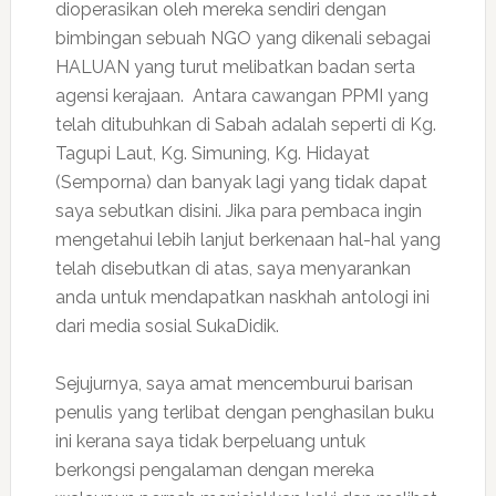
dioperasikan oleh mereka sendiri dengan
bimbingan sebuah NGO yang dikenali sebagai
HALUAN yang turut melibatkan badan serta
agensi kerajaan. Antara cawangan PPMI yang
telah ditubuhkan di Sabah adalah seperti di Kg.
Tagupi Laut, Kg. Simuning, Kg. Hidayat
(Semporna) dan banyak lagi yang tidak dapat
saya sebutkan disini. Jika para pembaca ingin
mengetahui lebih lanjut berkenaan hal-hal yang
telah disebutkan di atas, saya menyarankan
anda untuk mendapatkan naskhah antologi ini
dari media sosial SukaDidik.
Sejujurnya, saya amat mencemburui barisan
penulis yang terlibat dengan penghasilan buku
ini kerana saya tidak berpeluang untuk
berkongsi pengalaman dengan mereka