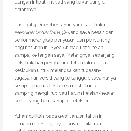
dengan intipati-intipati yang terkandung di
dalamnya.
Tanggal 9 Disember tahun yang lalu, buku
Mendidik Untuk Bahagia
yang saya pesan dari
senior merangkap penyusun dan penyunting
bagi naskhah ini, Syed Ahmad Fathi, telah
sampai ke tangan saya. Malangnya, sepanjang
baki-baki hari penghujung tahun lalu, di atas
kesibukan untuk melangsaikan tugasan-
tugasan universiti yang tertangguh, saya hanya
sempat membelek-belek naskhah ini di
samping menghirup bau harum helaian-helaian
kertas yang baru sahaja dicetak ini.
Alhamdulillah, pada awal Januari tahun ini
dengan izin Allah, saya punya sedikit ruang