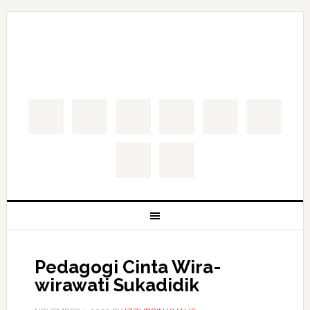
Pedagogi Cinta Wira-
wirawati Sukadidik