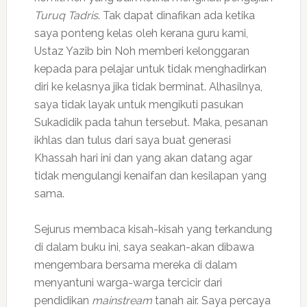
Turuq Tadris
. Tak dapat dinafikan ada ketika
saya ponteng kelas oleh kerana guru kami,
Ustaz Yazib bin Noh memberi kelonggaran
kepada para pelajar untuk tidak menghadirkan
diri ke kelasnya jika tidak berminat. Alhasilnya,
saya tidak layak untuk mengikuti pasukan
Sukadidik pada tahun tersebut. Maka, pesanan
ikhlas dan tulus dari saya buat generasi
Khassah hari ini dan yang akan datang agar
tidak mengulangi kenaifan dan kesilapan yang
sama.
Sejurus membaca kisah-kisah yang terkandung
di dalam buku ini, saya seakan-akan dibawa
mengembara bersama mereka di dalam
menyantuni warga-warga tercicir dari
pendidikan
mainstream
tanah air. Saya percaya