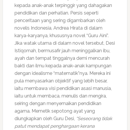
kepada anak-anak terpinggir yang dahagakan
pendidikan dan perhatian. Persis seperti
penceritaan yang sering digambarkan oleh
novelis Indonesia, Andrea Hirata di dalam
karya-karyanya, khususnya novel “Guru Aini”.
Jika watak utama di dalam novel tersebut, Desi
Istiqomah, bermusafir jauh meninggalkan ibu,
ayah dan tempat tinggalnya demi mencurah
bakti dan ilmu kepada anak-anak kampungan
dengan idealisme “matematik”nya. Mereka ini
pula menyasarkan objektif yang lebih besar,
iaitu membawa visi pendidikan asasi manusia,
iaitu untuk membaca, menulis dan mengira,
seiring dengan menyemaikan pendidikan
agama. Memetik sepotong ayat yang
diungkapkan oleh Guru Desi,
“Seseorang tidak
patut mendapat penghargaan kerana