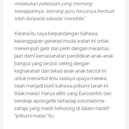
melakukan pekerjaan yang memang
kewajipannya, seorang guru harusnya berbuat
lebih daripada sekadar mendidik.”
Kerana itu saya berpandangan bahawa,
kesanggupan generasi muda watan ini untuk
menempuh getir dan perih dengan merantau
jauh demi kemaslahatan pendidikan anak-anak
bangsa yang tercicir, seiring dengan
keghairahan dan tekad anak-anak tercicir ini
untuk menuntut ilmu sedaya upaya mereka;
telah menjadi bukti bahawa pribumi tanah ini
tidak malas! Hanya elitis yang Eurosentris dan
bersikap apologetik terhadap kolonialisme
sahaja yang masih terkurung di dalam naratif
“pribumi malas” itu.