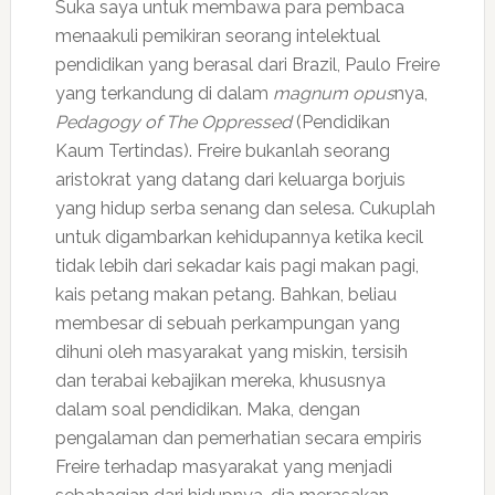
Suka saya untuk membawa para pembaca
menaakuli pemikiran seorang intelektual
pendidikan yang berasal dari Brazil, Paulo Freire
yang terkandung di dalam
magnum opus
nya,
Pedagogy of The Oppressed
(Pendidikan
Kaum Tertindas). Freire bukanlah seorang
aristokrat yang datang dari keluarga borjuis
yang hidup serba senang dan selesa. Cukuplah
untuk digambarkan kehidupannya ketika kecil
tidak lebih dari sekadar kais pagi makan pagi,
kais petang makan petang. Bahkan, beliau
membesar di sebuah perkampungan yang
dihuni oleh masyarakat yang miskin, tersisih
dan terabai kebajikan mereka, khususnya
dalam soal pendidikan. Maka, dengan
pengalaman dan pemerhatian secara empiris
Freire terhadap masyarakat yang menjadi