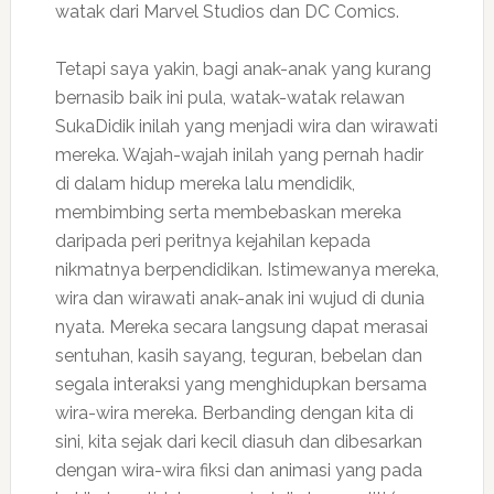
watak dari Marvel Studios dan DC Comics.
Tetapi saya yakin, bagi anak-anak yang kurang
bernasib baik ini pula, watak-watak relawan
SukaDidik inilah yang menjadi wira dan wirawati
mereka. Wajah-wajah inilah yang pernah hadir
di dalam hidup mereka lalu mendidik,
membimbing serta membebaskan mereka
daripada peri peritnya kejahilan kepada
nikmatnya berpendidikan. Istimewanya mereka,
wira dan wirawati anak-anak ini wujud di dunia
nyata. Mereka secara langsung dapat merasai
sentuhan, kasih sayang, teguran, bebelan dan
segala interaksi yang menghidupkan bersama
wira-wira mereka. Berbanding dengan kita di
sini, kita sejak dari kecil diasuh dan dibesarkan
dengan wira-wira fiksi dan animasi yang pada