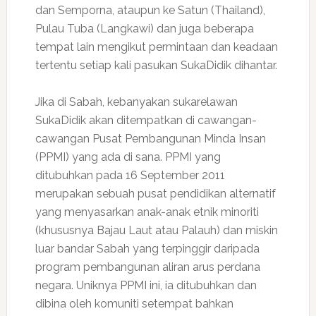
dan Semporna, ataupun ke Satun (Thailand),
Pulau Tuba (Langkawi) dan juga beberapa
tempat lain mengikut permintaan dan keadaan
tertentu setiap kali pasukan SukaDidik dihantar.
Jika di Sabah, kebanyakan sukarelawan
SukaDidik akan ditempatkan di cawangan-
cawangan Pusat Pembangunan Minda Insan
(PPMI) yang ada di sana. PPMI yang
ditubuhkan pada 16 September 2011
merupakan sebuah pusat pendidikan alternatif
yang menyasarkan anak-anak etnik minoriti
(khususnya Bajau Laut atau Palauh) dan miskin
luar bandar Sabah yang terpinggir daripada
program pembangunan aliran arus perdana
negara. Uniknya PPMI ini, ia ditubuhkan dan
dibina oleh komuniti setempat bahkan