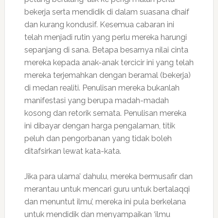
bekerja serta mendidik di dalam suasana dhaif
dan kurang kondusif. Kesemua cabaran ini
telah menjadi rutin yang perlu mereka harungi
sepanjang di sana. Betapa besarnya nilai cinta
mereka kepada anak-anak tercicir ini yang telah
mereka terjemahkan dengan beramal (bekerja)
di medan realiti. Penulisan mereka bukanlah
manifestasi yang berupa madah-madah
kosong dan retorik semata. Penulisan mereka
ini dibayar dengan harga pengalaman, titik
peluh dan pengorbanan yang tidak boleh
ditafsirkan lewat kata-kata.
Jika para ulama’ dahulu, mereka bermusafir dan
merantau untuk mencari guru untuk bertalaqqi
dan menuntut ilmu’, mereka ini pula berkelana
untuk mendidik dan menyampaikan ‘ilmu