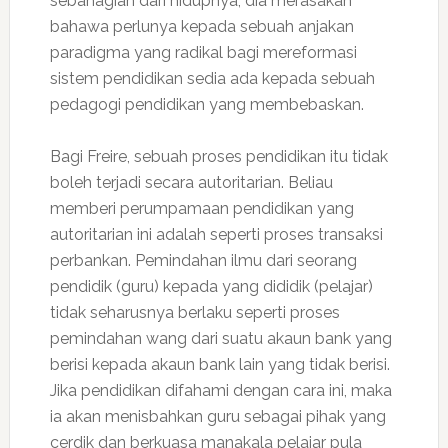
sebahagian dari hidupnya, dia merasakan
bahawa perlunya kepada sebuah anjakan
paradigma yang radikal bagi mereformasi
sistem pendidikan sedia ada kepada sebuah
pedagogi pendidikan yang membebaskan.
Bagi Freire, sebuah proses pendidikan itu tidak
boleh terjadi secara autoritarian. Beliau
memberi perumpamaan pendidikan yang
autoritarian ini adalah seperti proses transaksi
perbankan. Pemindahan ilmu dari seorang
pendidik (guru) kepada yang dididik (pelajar)
tidak seharusnya berlaku seperti proses
pemindahan wang dari suatu akaun bank yang
berisi kepada akaun bank lain yang tidak berisi.
Jika pendidikan difahami dengan cara ini, maka
ia akan menisbahkan guru sebagai pihak yang
cerdik dan berkuasa manakala pelajar pula