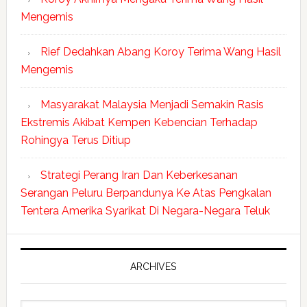
Mengemis
Rief Dedahkan Abang Koroy Terima Wang Hasil
Mengemis
Masyarakat Malaysia Menjadi Semakin Rasis
Ekstremis Akibat Kempen Kebencian Terhadap
Rohingya Terus Ditiup
Strategi Perang Iran Dan Keberkesanan
Serangan Peluru Berpandunya Ke Atas Pengkalan
Tentera Amerika Syarikat Di Negara-Negara Teluk
ARCHIVES