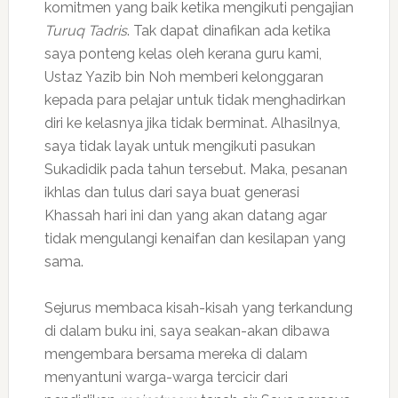
komitmen yang baik ketika mengikuti pengajian
Turuq Tadris
. Tak dapat dinafikan ada ketika
saya ponteng kelas oleh kerana guru kami,
Ustaz Yazib bin Noh memberi kelonggaran
kepada para pelajar untuk tidak menghadirkan
diri ke kelasnya jika tidak berminat. Alhasilnya,
saya tidak layak untuk mengikuti pasukan
Sukadidik pada tahun tersebut. Maka, pesanan
ikhlas dan tulus dari saya buat generasi
Khassah hari ini dan yang akan datang agar
tidak mengulangi kenaifan dan kesilapan yang
sama.
Sejurus membaca kisah-kisah yang terkandung
di dalam buku ini, saya seakan-akan dibawa
mengembara bersama mereka di dalam
menyantuni warga-warga tercicir dari