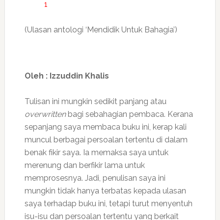
1
(Ulasan antologi ‘Mendidik Untuk Bahagia’)
Oleh : Izzuddin Khalis
Tulisan ini mungkin sedikit panjang atau
overwritten
bagi sebahagian pembaca. Kerana
sepanjang saya membaca buku ini, kerap kali
muncul berbagai persoalan tertentu di dalam
benak fikir saya. Ia memaksa saya untuk
merenung dan berfikir lama untuk
memprosesnya. Jadi, penulisan saya ini
mungkin tidak hanya terbatas kepada ulasan
saya terhadap buku ini, tetapi turut menyentuh
isu-isu dan persoalan tertentu yang berkait