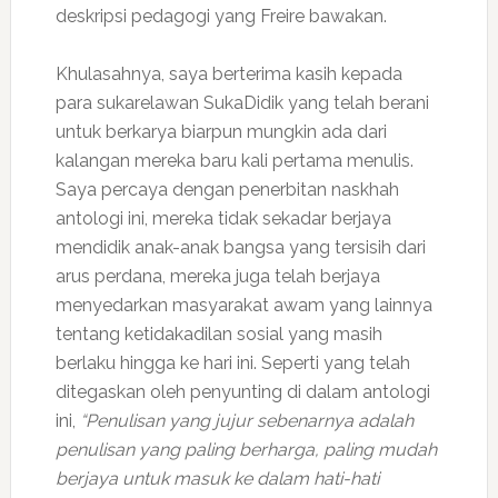
deskripsi pedagogi yang Freire bawakan.
Khulasahnya, saya berterima kasih kepada
para sukarelawan SukaDidik yang telah berani
untuk berkarya biarpun mungkin ada dari
kalangan mereka baru kali pertama menulis.
Saya percaya dengan penerbitan naskhah
antologi ini, mereka tidak sekadar berjaya
mendidik anak-anak bangsa yang tersisih dari
arus perdana, mereka juga telah berjaya
menyedarkan masyarakat awam yang lainnya
tentang ketidakadilan sosial yang masih
berlaku hingga ke hari ini. Seperti yang telah
ditegaskan oleh penyunting di dalam antologi
ini,
“Penulisan yang jujur sebenarnya adalah
penulisan yang paling berharga, paling mudah
berjaya untuk masuk ke dalam hati-hati