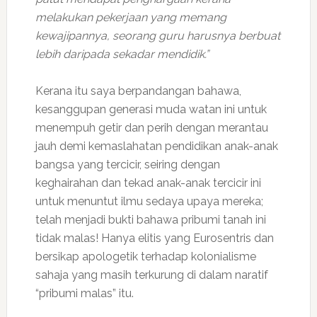
melakukan pekerjaan yang memang
kewajipannya, seorang guru harusnya berbuat
lebih daripada sekadar mendidik.”
Kerana itu saya berpandangan bahawa,
kesanggupan generasi muda watan ini untuk
menempuh getir dan perih dengan merantau
jauh demi kemaslahatan pendidikan anak-anak
bangsa yang tercicir, seiring dengan
keghairahan dan tekad anak-anak tercicir ini
untuk menuntut ilmu sedaya upaya mereka;
telah menjadi bukti bahawa pribumi tanah ini
tidak malas! Hanya elitis yang Eurosentris dan
bersikap apologetik terhadap kolonialisme
sahaja yang masih terkurung di dalam naratif
“pribumi malas” itu.