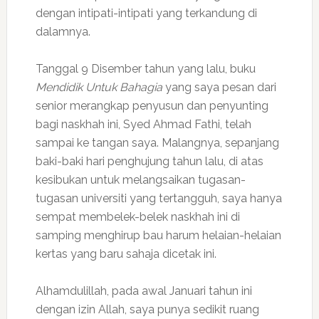
dengan intipati-intipati yang terkandung di
dalamnya.
Tanggal 9 Disember tahun yang lalu, buku
Mendidik Untuk Bahagia
yang saya pesan dari
senior merangkap penyusun dan penyunting
bagi naskhah ini, Syed Ahmad Fathi, telah
sampai ke tangan saya. Malangnya, sepanjang
baki-baki hari penghujung tahun lalu, di atas
kesibukan untuk melangsaikan tugasan-
tugasan universiti yang tertangguh, saya hanya
sempat membelek-belek naskhah ini di
samping menghirup bau harum helaian-helaian
kertas yang baru sahaja dicetak ini.
Alhamdulillah, pada awal Januari tahun ini
dengan izin Allah, saya punya sedikit ruang