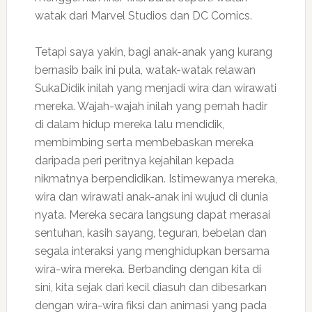
watak dari Marvel Studios dan DC Comics.
Tetapi saya yakin, bagi anak-anak yang kurang
bernasib baik ini pula, watak-watak relawan
SukaDidik inilah yang menjadi wira dan wirawati
mereka. Wajah-wajah inilah yang pernah hadir
di dalam hidup mereka lalu mendidik,
membimbing serta membebaskan mereka
daripada peri peritnya kejahilan kepada
nikmatnya berpendidikan. Istimewanya mereka,
wira dan wirawati anak-anak ini wujud di dunia
nyata. Mereka secara langsung dapat merasai
sentuhan, kasih sayang, teguran, bebelan dan
segala interaksi yang menghidupkan bersama
wira-wira mereka. Berbanding dengan kita di
sini, kita sejak dari kecil diasuh dan dibesarkan
dengan wira-wira fiksi dan animasi yang pada