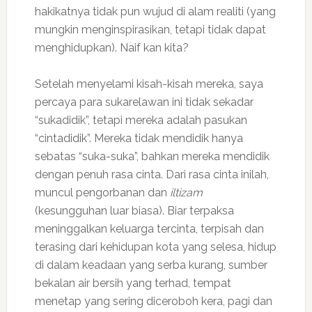
hakikatnya tidak pun wujud di alam realiti (yang
mungkin menginspirasikan, tetapi tidak dapat
menghidupkan). Naif kan kita?
Setelah menyelami kisah-kisah mereka, saya
percaya para sukarelawan ini tidak sekadar
“sukadidik”, tetapi mereka adalah pasukan
“cintadidik”. Mereka tidak mendidik hanya
sebatas “suka-suka”, bahkan mereka mendidik
dengan penuh rasa cinta. Dari rasa cinta inilah,
muncul pengorbanan dan
iltizam
(kesungguhan luar biasa). Biar terpaksa
meninggalkan keluarga tercinta, terpisah dan
terasing dari kehidupan kota yang selesa, hidup
di dalam keadaan yang serba kurang, sumber
bekalan air bersih yang terhad, tempat
menetap yang sering diceroboh kera, pagi dan