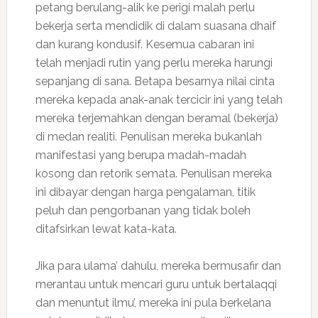
petang berulang-alik ke perigi malah perlu
bekerja serta mendidik di dalam suasana dhaif
dan kurang kondusif. Kesemua cabaran ini
telah menjadi rutin yang perlu mereka harungi
sepanjang di sana. Betapa besarnya nilai cinta
mereka kepada anak-anak tercicir ini yang telah
mereka terjemahkan dengan beramal (bekerja)
di medan realiti. Penulisan mereka bukanlah
manifestasi yang berupa madah-madah
kosong dan retorik semata. Penulisan mereka
ini dibayar dengan harga pengalaman, titik
peluh dan pengorbanan yang tidak boleh
ditafsirkan lewat kata-kata.
Jika para ulama’ dahulu, mereka bermusafir dan
merantau untuk mencari guru untuk bertalaqqi
dan menuntut ilmu’, mereka ini pula berkelana