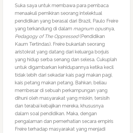
Suka saya untuk membawa para pembaca
menaakuli pemikiran seorang intelektual
pendidikan yang berasal dari Brazil, Paulo Freire
yang terkandung di dalam
magnum opus
nya,
Pedagogy of The Oppressed
(Pendidikan
Kaum Tertindas). Freire bukanlah seorang
aristokrat yang datang dari keluarga borjuis
yang hidup serba senang dan selesa. Cukuplah
untuk digambarkan kehidupannya ketika kecil
tidak lebih dari sekadar kais pagi makan pagi,
kais petang makan petang. Bahkan, beliau
membesar di sebuah perkampungan yang
dihuni oleh masyarakat yang miskin, tersisih
dan terabai kebajikan mereka, khususnya
dalam soal pendidikan. Maka, dengan
pengalaman dan pemerhatian secara empiris
Freire terhadap masyarakat yang menjadi