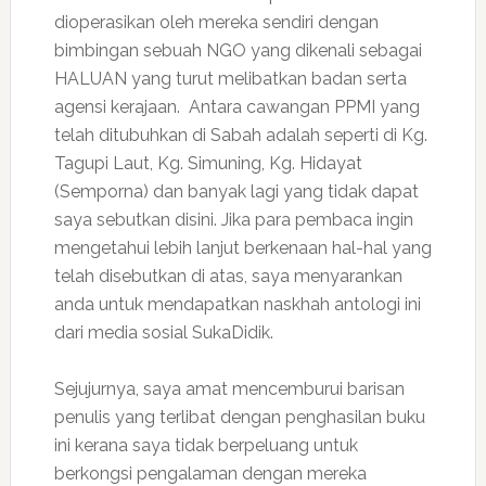
dioperasikan oleh mereka sendiri dengan
bimbingan sebuah NGO yang dikenali sebagai
HALUAN yang turut melibatkan badan serta
agensi kerajaan. Antara cawangan PPMI yang
telah ditubuhkan di Sabah adalah seperti di Kg.
Tagupi Laut, Kg. Simuning, Kg. Hidayat
(Semporna) dan banyak lagi yang tidak dapat
saya sebutkan disini. Jika para pembaca ingin
mengetahui lebih lanjut berkenaan hal-hal yang
telah disebutkan di atas, saya menyarankan
anda untuk mendapatkan naskhah antologi ini
dari media sosial SukaDidik.
Sejujurnya, saya amat mencemburui barisan
penulis yang terlibat dengan penghasilan buku
ini kerana saya tidak berpeluang untuk
berkongsi pengalaman dengan mereka