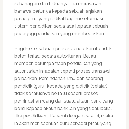
sebahagian dari hidupnya, dia merasakan
bahawa perlunya kepada sebuah anjakan
paradigma yang radikal bagi mereformasi
sistem pendidikan sedia ada kepada sebuah
pedagogi pendidikan yang membebaskan.
Bagi Freire, sebuah proses pendidikan itu tidak
boleh terjadi secara autoritarian. Beliau
memberi perumpamaan pendidikan yang
autoritarian ini adalah seperti proses transaksi
perbankan. Pemindahan ilmu dari seorang
pendidik (guru) kepada yang dididik (pelajar)
tidak seharusnya berlaku seperti proses
pemindahan wang dari suatu akaun bank yang
berisi kepada akaun bank lain yang tidak berisi.
Jika pendidikan difahami dengan cara ini, maka
ia akan menisbahkan guru sebagai pihak yang