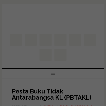
Pesta Buku Tidak
Antarabangsa KL (PBTAKL)