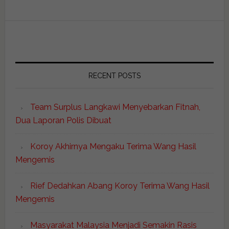
RECENT POSTS
Team Surplus Langkawi Menyebarkan Fitnah,
Dua Laporan Polis Dibuat
Koroy Akhirnya Mengaku Terima Wang Hasil
Mengemis
Rief Dedahkan Abang Koroy Terima Wang Hasil
Mengemis
Masyarakat Malaysia Menjadi Semakin Rasis