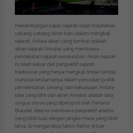
Perkembangan kajian sejarah telah melahirkan
cabang-cabang aliran baru dalam mengkaji
sejarah. Antara aliran yang tumbuh adalah
aliran sejarah Annales yang membawa
pendekatan sejarah keseluruhan. Aliran sejarah
ini telah keluar dari perspektif sejarah
tradisional yang hanya mengkaji tindak tanduk
manusia terutamanya dalam persoalan politik,
pemerintahan, perang, dan kekuasaan. Antara
idea yang lahir dari aliran Annales adalah idea
longue durée
yang dipelopori oleh Fernand
Braudel. Idea ini membawa perspektif analisis
yang lebih luas dengan jangka masa yang lebih
lama. Ia menganalisa faktor-faktor di luar