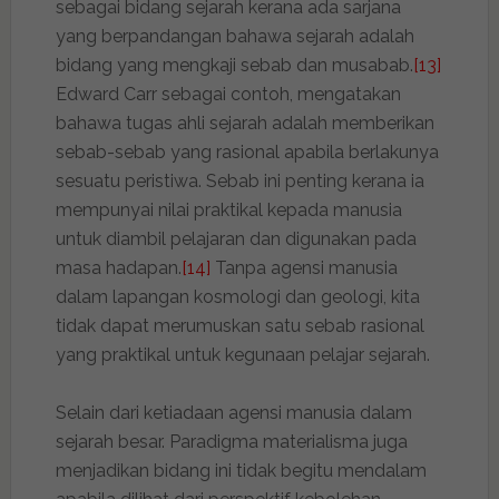
sebagai bidang sejarah kerana ada sarjana
yang berpandangan bahawa sejarah adalah
bidang yang mengkaji sebab dan musabab.
[13]
Edward Carr sebagai contoh, mengatakan
bahawa tugas ahli sejarah adalah memberikan
sebab-sebab yang rasional apabila berlakunya
sesuatu peristiwa. Sebab ini penting kerana ia
mempunyai nilai praktikal kepada manusia
untuk diambil pelajaran dan digunakan pada
masa hadapan.
[14]
Tanpa agensi manusia
dalam lapangan kosmologi dan geologi, kita
tidak dapat merumuskan satu sebab rasional
yang praktikal untuk kegunaan pelajar sejarah.
Selain dari ketiadaan agensi manusia dalam
sejarah besar. Paradigma materialisma juga
menjadikan bidang ini tidak begitu mendalam