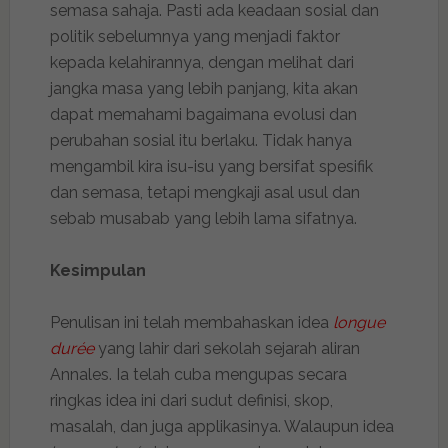
semasa sahaja. Pasti ada keadaan sosial dan
politik sebelumnya yang menjadi faktor
kepada kelahirannya, dengan melihat dari
jangka masa yang lebih panjang, kita akan
dapat memahami bagaimana evolusi dan
perubahan sosial itu berlaku. Tidak hanya
mengambil kira isu-isu yang bersifat spesifik
dan semasa, tetapi mengkaji asal usul dan
sebab musabab yang lebih lama sifatnya.
Kesimpulan
Penulisan ini telah membahaskan idea
longue
durée
yang lahir dari sekolah sejarah aliran
Annales. Ia telah cuba mengupas secara
ringkas idea ini dari sudut definisi, skop,
masalah, dan juga applikasinya. Walaupun idea