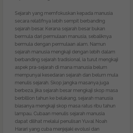
Sejarah yang memfokuskan kepada manusia
secara relatifnya lebih sempit berbanding
sejarah besar. Kerana sejarah besar bukan
bermula dari permulaan manusia, sebaliknya
bermula dengan permulaan alam. Namun
sejarah manusia mengkaji dengan lebih dalam
berbanding sejarah tradisional, ia turut mengkaji
aspek pra-sejarah di mana manusia belum
mempunyai kesedaran sejarah dan belum mula
menulis sejarah. Skop jangka masanya juga
berbeza, jika sejarah besar mengkaji skop masa
berbillion tahun ke belakang, sejarah manusia
biasanya mengkaji skop masa ratus ribu tahun
lampau. Cubaan menulis sejarah manusia
dapat dilihat melalui penulisan Yuval Noah
Harari yang cuba menjejaki evolusi dan