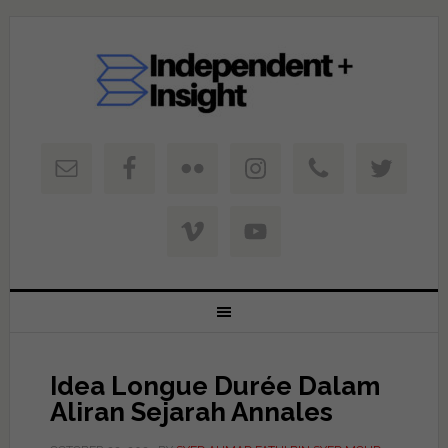
Idea Longue Durée Dalam
Aliran Sejarah Annales