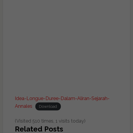
Idea-Longue-Duree-Dalam-Aliran-Sejarah-
Annales
Download
(Visited 510 times, 1 visits today)
Related Posts