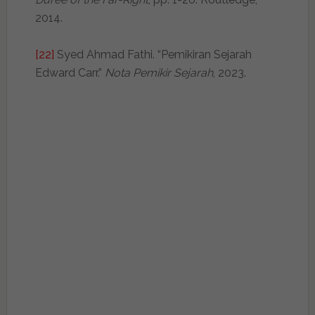
2014.
[22]
Syed Ahmad Fathi. “Pemikiran Sejarah
Edward Carr.”
Nota Pemikir Sejarah
, 2023.