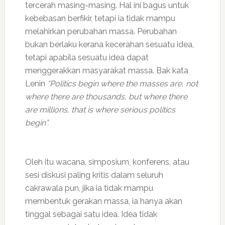
tercerah masing-masing. Hal ini bagus untuk
kebebasan berfikir, tetapi ia tidak mampu
melahirkan perubahan massa. Perubahan
bukan berlaku kerana kecerahan sesuatu idea,
tetapi apabila sesuatu idea dapat
menggerakkan masyarakat massa. Bak kata
Lenin
“Politics begin where the masses are, not
where there are thousands, but where there
are millions, that is where serious politics
begin”.
Oleh itu wacana, simposium, konferens, atau
sesi diskusi paling kritis dalam seluruh
cakrawala pun, jika ia tidak mampu
membentuk gerakan massa, ia hanya akan
tinggal sebagai satu idea. Idea tidak