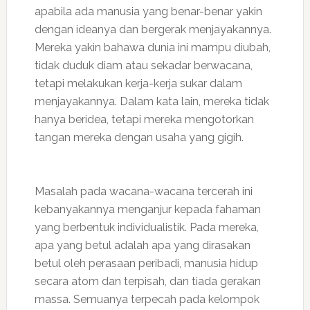
apabila ada manusia yang benar-benar yakin
dengan ideanya dan bergerak menjayakannya.
Mereka yakin bahawa dunia ini mampu diubah,
tidak duduk diam atau sekadar berwacana,
tetapi melakukan kerja-kerja sukar dalam
menjayakannya. Dalam kata lain, mereka tidak
hanya beridea, tetapi mereka mengotorkan
tangan mereka dengan usaha yang gigih.
Masalah pada wacana-wacana tercerah ini
kebanyakannya menganjur kepada fahaman
yang berbentuk individualistik. Pada mereka,
apa yang betul adalah apa yang dirasakan
betul oleh perasaan peribadi, manusia hidup
secara atom dan terpisah, dan tiada gerakan
massa. Semuanya terpecah pada kelompok