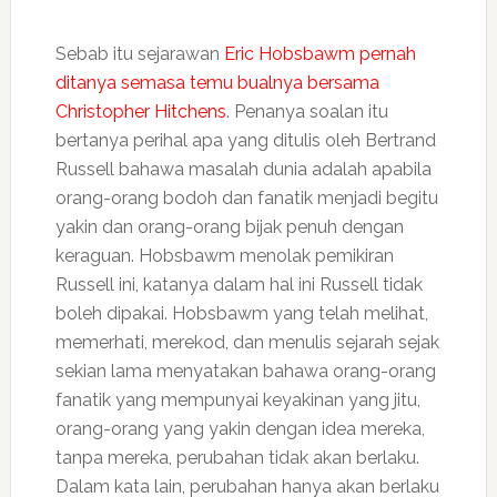
Sebab itu sejarawan
Eric Hobsbawm pernah
ditanya semasa temu bualnya bersama
Christopher Hitchens
. Penanya soalan itu
bertanya perihal apa yang ditulis oleh Bertrand
Russell bahawa masalah dunia adalah apabila
orang-orang bodoh dan fanatik menjadi begitu
yakin dan orang-orang bijak penuh dengan
keraguan. Hobsbawm menolak pemikiran
Russell ini, katanya dalam hal ini Russell tidak
boleh dipakai. Hobsbawm yang telah melihat,
memerhati, merekod, dan menulis sejarah sejak
sekian lama menyatakan bahawa orang-orang
fanatik yang mempunyai keyakinan yang jitu,
orang-orang yang yakin dengan idea mereka,
tanpa mereka, perubahan tidak akan berlaku.
Dalam kata lain, perubahan hanya akan berlaku