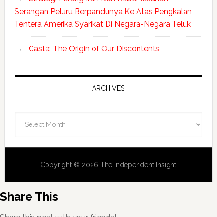
Serangan Peluru Berpandunya Ke Atas Pengkalan
Tentera Amerika Syarikat Di Negara-Negara Teluk
Caste: The Origin of Our Discontents
ARCHIVES
Archives
Copyright © 2026 The Independent Insight
Share This