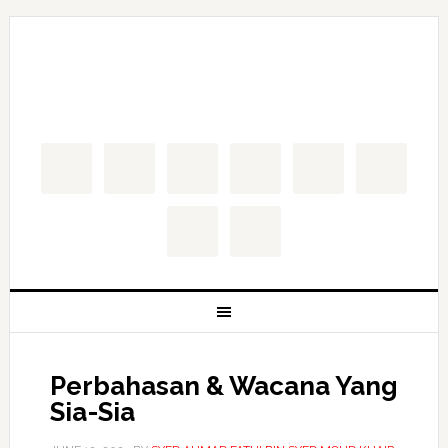
Perbahasan & Wacana Yang
Sia-Sia