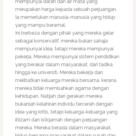
mempunyai darah dan air mata yang
merupakan harga kepada sebuah perjuangan.
Ia memerlukan manusia-manusia yang hidup
yang mampu beramal.
Ini berbeza dengan pihak yang mereka gelar
sebagai konservatif, mereka bukan sahaja
mempunyai idea, tetapi mereka mempunyai
pekerja. Mereka mempunyai sistem pendidikan
yang berakar dalam masyarakat, dari tadika
hingga ke universiti. Mereka bekerja dan
melibatkan keluarga mereka bersama, kerana
mereka tidak memisahkan agama dengan
kehidupan. Natijah dari gerakan mereka
bukanlah kelahiran individu tercerah dengan
idea yang kritis, tetapi keluarga-keluarga yang
iltizam dan istiqamah dengan perjuangan
mereka. Mereka berada dalam masyarakat,
hidup bersama masyarakat dalam susah dan