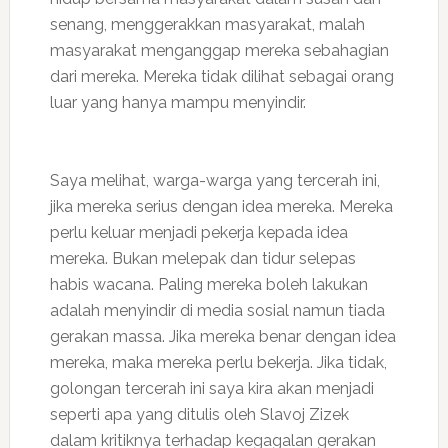
senang, menggerakkan masyarakat, malah
masyarakat menganggap mereka sebahagian
dari mereka. Mereka tidak dilihat sebagai orang
luar yang hanya mampu menyindir.
Saya melihat, warga-warga yang tercerah ini,
jika mereka serius dengan idea mereka. Mereka
perlu keluar menjadi pekerja kepada idea
mereka. Bukan melepak dan tidur selepas
habis wacana. Paling mereka boleh lakukan
adalah menyindir di media sosial namun tiada
gerakan massa. Jika mereka benar dengan idea
mereka, maka mereka perlu bekerja. Jika tidak,
golongan tercerah ini saya kira akan menjadi
seperti apa yang ditulis oleh Slavoj Zizek
dalam kritiknya terhadap kegagalan gerakan