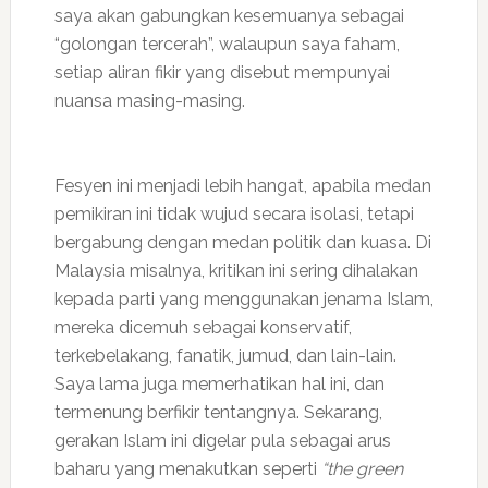
saya akan gabungkan kesemuanya sebagai
“golongan tercerah”, walaupun saya faham,
setiap aliran fikir yang disebut mempunyai
nuansa masing-masing.
Fesyen ini menjadi lebih hangat, apabila medan
pemikiran ini tidak wujud secara isolasi, tetapi
bergabung dengan medan politik dan kuasa. Di
Malaysia misalnya, kritikan ini sering dihalakan
kepada parti yang menggunakan jenama Islam,
mereka dicemuh sebagai konservatif,
terkebelakang, fanatik, jumud, dan lain-lain.
Saya lama juga memerhatikan hal ini, dan
termenung berfikir tentangnya. Sekarang,
gerakan Islam ini digelar pula sebagai arus
baharu yang menakutkan seperti
“the green