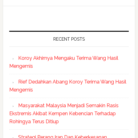
RECENT POSTS
Koroy Akhirnya Mengaku Terima Wang Hasil
Mengemis
Rief Dedahkan Abang Koroy Terima Wang Hasil
Mengemis
Masyarakat Malaysia Menjadi Semakin Rasis
Ekstremis Akibat Kempen Kebencian Terhadap
Rohingya Terus Ditiup
Strategi Perang Iran Dan Keberkesanan