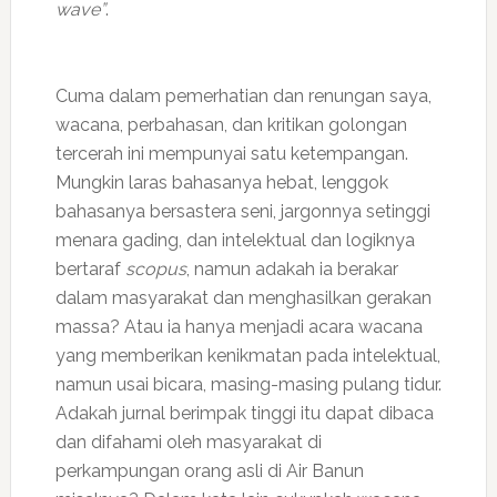
wave”
.
Cuma dalam pemerhatian dan renungan saya,
wacana, perbahasan, dan kritikan golongan
tercerah ini mempunyai satu ketempangan.
Mungkin laras bahasanya hebat, lenggok
bahasanya bersastera seni, jargonnya setinggi
menara gading, dan intelektual dan logiknya
bertaraf
scopus
, namun adakah ia berakar
dalam masyarakat dan menghasilkan gerakan
massa? Atau ia hanya menjadi acara wacana
yang memberikan kenikmatan pada intelektual,
namun usai bicara, masing-masing pulang tidur.
Adakah jurnal berimpak tinggi itu dapat dibaca
dan difahami oleh masyarakat di
perkampungan orang asli di Air Banun