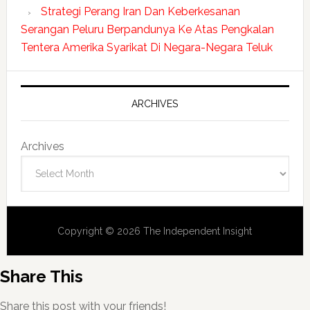
Strategi Perang Iran Dan Keberkesanan
Serangan Peluru Berpandunya Ke Atas Pengkalan
Tentera Amerika Syarikat Di Negara-Negara Teluk
ARCHIVES
Archives
Copyright © 2026 The Independent Insight
Share This
Share this post with your friends!