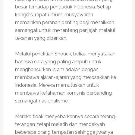
besar terhadap penduduk Indonesia. Setiap
kongres, rapat umum, musyawarah
memainkan peranan penting bagi menaikkan
semangat untuk menentang penjajah melalui
tekanan yang diberikan.
Melalui penelitian Snouck, beliau menyatakan
bahawa cara yang paling ampuh untuk
menghancurkan Islam adalah dengan
membawa ajaran-ajaran yang merosakkan ke
Indonesia. Mereka memutuskan untuk
membawa kefahaman komunis berbanding
semangat nasionalisme.
Mereka tidak menyebarkannya secara terang-
terangan, tetapi melatih dan mendakyah
beberapa orang tempatan sehingga jiwanya