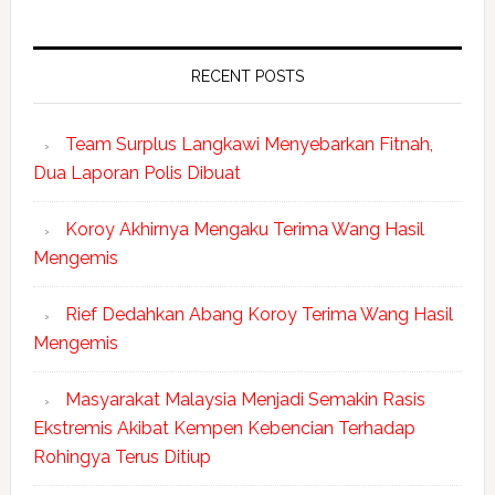
RECENT POSTS
Team Surplus Langkawi Menyebarkan Fitnah,
Dua Laporan Polis Dibuat
Koroy Akhirnya Mengaku Terima Wang Hasil
Mengemis
Rief Dedahkan Abang Koroy Terima Wang Hasil
Mengemis
Masyarakat Malaysia Menjadi Semakin Rasis
Ekstremis Akibat Kempen Kebencian Terhadap
Rohingya Terus Ditiup