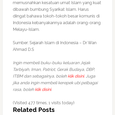
memusnahkan kesatuan umat Islam yang kuat
dibawah bumbung Syarikat Islam. Harus
diingat bahawa tokoh-tokoh besar komunis di
Indonesia kebanyakannya adalah orang-orang
Melayu-Islam.
Sumber: Sejarah Islam di Indonesia – Dr Wan
Ahmad D.S
Ingin membeli buku-buku keluaran Jejak
Tarbiyah, Iman, Patriot, Gerak Budaya, DBP,
ITBM dan sebagainya, boleh
klik disini
. Juga
jika anda ingin membeli kerepek ubi pelbagai
rasa, boleh
klik disini
.
(Visited 477 times, 1 visits today)
Related Posts