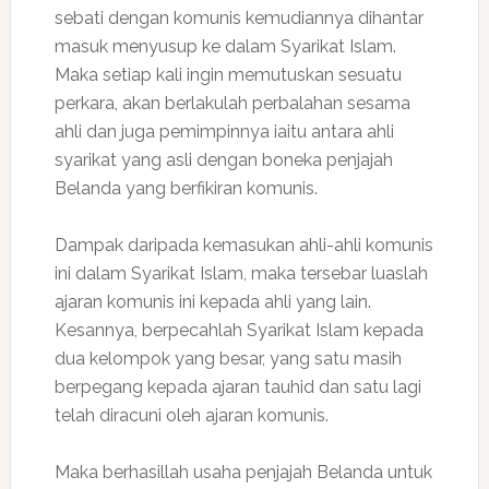
sebati dengan komunis kemudiannya dihantar
masuk menyusup ke dalam Syarikat Islam.
Maka setiap kali ingin memutuskan sesuatu
perkara, akan berlakulah perbalahan sesama
ahli dan juga pemimpinnya iaitu antara ahli
syarikat yang asli dengan boneka penjajah
Belanda yang berfikiran komunis.
Dampak daripada kemasukan ahli-ahli komunis
ini dalam Syarikat Islam, maka tersebar luaslah
ajaran komunis ini kepada ahli yang lain.
Kesannya, berpecahlah Syarikat Islam kepada
dua kelompok yang besar, yang satu masih
berpegang kepada ajaran tauhid dan satu lagi
telah diracuni oleh ajaran komunis.
Maka berhasillah usaha penjajah Belanda untuk