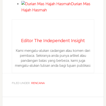
Durian Mas
Hajah Hasmah
Editor The Independent Insight
Kami mengalu-alukan cadangan atau komen dari
pembaca. Sekiranya anda punya artikel atau
pandangan balas yang berbeza, kami juga
mengalu-alukan tulisan anda bagi tujuan publikasi.
FILED UNDER:
RENCANA