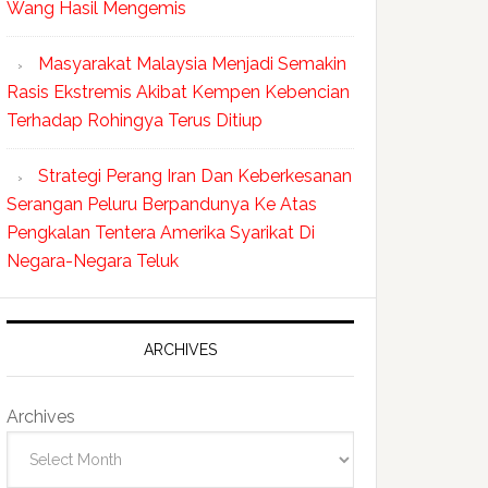
Wang Hasil Mengemis
Masyarakat Malaysia Menjadi Semakin
Rasis Ekstremis Akibat Kempen Kebencian
Terhadap Rohingya Terus Ditiup
Strategi Perang Iran Dan Keberkesanan
Serangan Peluru Berpandunya Ke Atas
Pengkalan Tentera Amerika Syarikat Di
Negara-Negara Teluk
ARCHIVES
Archives