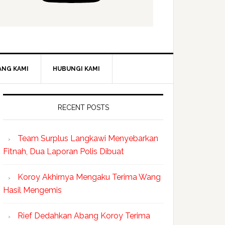
ANG KAMI
HUBUNGI KAMI
RECENT POSTS
Team Surplus Langkawi Menyebarkan
Fitnah, Dua Laporan Polis Dibuat
Koroy Akhirnya Mengaku Terima Wang
Hasil Mengemis
Rief Dedahkan Abang Koroy Terima