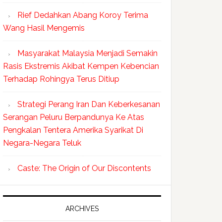
Rief Dedahkan Abang Koroy Terima
Wang Hasil Mengemis
Masyarakat Malaysia Menjadi Semakin
Rasis Ekstremis Akibat Kempen Kebencian
Terhadap Rohingya Terus Ditiup
Strategi Perang Iran Dan Keberkesanan
Serangan Peluru Berpandunya Ke Atas
Pengkalan Tentera Amerika Syarikat Di
Negara-Negara Teluk
Caste: The Origin of Our Discontents
ARCHIVES