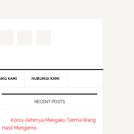
ANG KAMI
HUBUNGI KAMI
RECENT POSTS
Koroy Akhirnya Mengaku Terima Wang
Hasil Mengemis